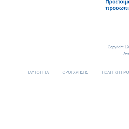
Προετοιμ
προσωπικ
Copyright 1
Αν
ΤΑΥΤΟΤΗΤΑ
ΟΡΟΙ ΧΡΗΣΗΣ
ΠΟΛΙΤΙΚΗ ΠΡ