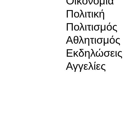
Οικονομία
Πολιτική
Πολιτισμός
Αθλητισμός
Εκδηλώσεις
Αγγελίες