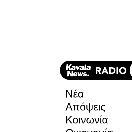
Νέα
Απόψεις
Κοινωνία