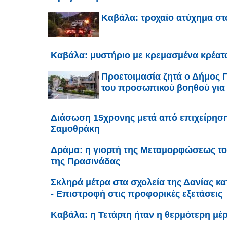
Καβάλα: τροχαίο ατύχημα στ
Καβάλα: μυστήριο με κρεμασμένα κρέατ
Προετοιμασία ζητά ο Δήμος 
του προσωπικού βοηθού για
Διάσωση 15χρονης μετά από επιχείρηση
Σαμοθράκη
Δράμα: η γιορτή της Μεταμορφώσεως το
της Πρασινάδας
Σκληρά μέτρα στα σχολεία της Δανίας κ
- Επιστροφή στις προφορικές εξετάσεις
Καβάλα: η Τετάρτη ήταν η θερμότερη μέρ