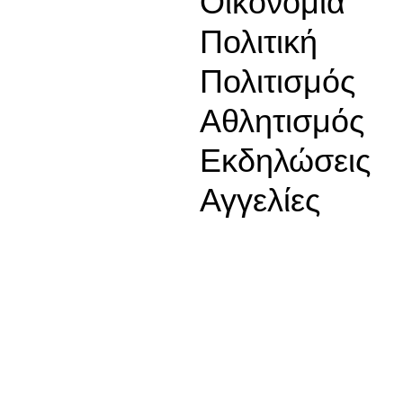
Οικονομία
Πολιτική
Πολιτισμός
Αθλητισμός
Εκδηλώσεις
Αγγελίες