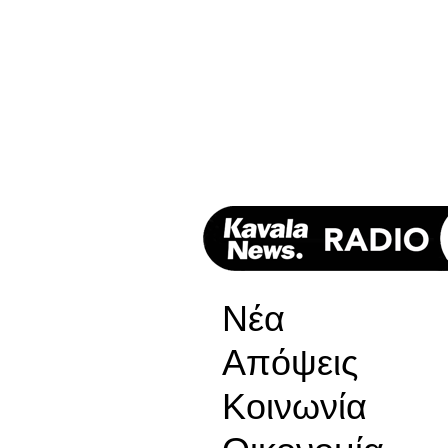
Νέα
Απόψεις
Κοινωνία