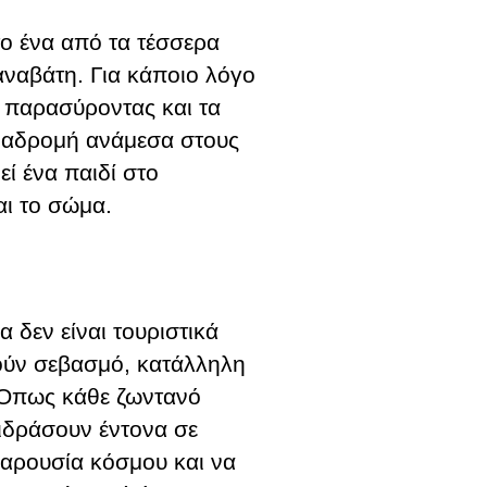
ο ένα από τα τέσσερα
αναβάτη. Για κάποιο λόγο
, παρασύροντας και τα
διαδρομή ανάμεσα στους
ί ένα παιδί στο
αι το σώμα.
α δεν είναι τουριστικά
ούν σεβασμό, κατάλληλη
. Όπως κάθε ζωντανό
ιδράσουν έντονα σε
παρουσία κόσμου και να