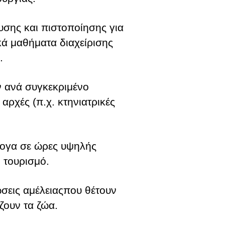
υσης και πιστοποίησης για
ικά μαθήματα διαχείρισης
.
 ανά συγκεκριμένο
αρχές (π.χ. κτηνιατρικές
λογα σε ώρες υψηλής
 τουρισμό.
ώσεις αμέλειαςπου θέτουν
ζουν τα ζώα.