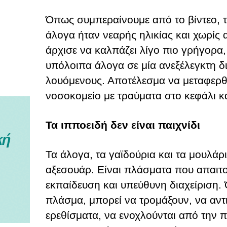
Όπως συμπεραίνουμε από το βίντεο, τ
άλογα ήταν νεαρής ηλικίας και χωρίς 
άρχισε να καλπάζει λίγο πιο γρήγορα
υπόλοιπα άλογα σε μία ανεξέλεγκτη 
λουόμενους. Αποτέλεσμα να μεταφερθε
νοσοκομείο με τραύματα στο κεφάλι κ
Τα ιπποειδή δεν είναι παιχνίδι
Τα άλογα, τα γαϊδούρια και τα μουλάρι
αξεσουάρ. Είναι πλάσματα που απαιτ
εκπαίδευση και υπεύθυνη διαχείριση
πλάσμα, μπορεί να τρομάξουν, να αντ
ερεθίσματα, να ενοχλούνται από την 