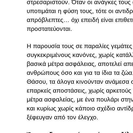
στρεσαριστούν. Όταν οι ανάγκες τους
υποτιμάται η φύση τους, τότε οι αντιδρ
απρόβλεπτες… όχι επειδή είναι επιθετι
προστατεύονται.
Η παρουσία τους σε παραλίες γεμάτες
συγκεκριμένους κανόνες, χωρίς κατάλ
βασικά μέτρα ασφάλειας, αποτελεί απε
ανθρώπους όσο και για τα ίδια τα ζώα
Θάσου, τα άλογα κινούνταν ανάμεσα 
επαρκείς αποστάσεις, χωρίς αρκετούς
μέτρα ασφαλείας, με ένα πουλάρι στη
και κυρίως χωρίς κάποιο σχέδιο αντί
ξέφευγαν από τον έλεγχο.