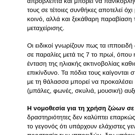
απρόβλεπτα και μπορεί να πανικοβλη
τους σε τέτοιες συνθήκες αποτελεί όχι
κοινό, αλλά και ξεκάθαρη παραβίαση
μεταχείρισης.
Οι ειδικοί γνωρίζουν πως τα ιπποειδή
σε παραλίες μετά τις 7 το πρωί, όπου
ένταση της ηλιακής ακτινοβολίας καθ
επικίνδυνο. Τα πόδια τους καίγονται 
με τη θάλασσα μπορεί να προκαλέσει 
(μπάλες, φωνές, σκυλιά, μουσική) αυξ
Η νομοθεσία για τη χρήση ζώων σε 
δραστηριότητες δεν καλύπτει επαρκώς
το γεγονός ότι υπάρχουν ελάχιστες γε