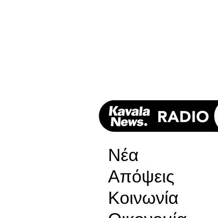
Νέα
Απόψεις
Κοινωνία