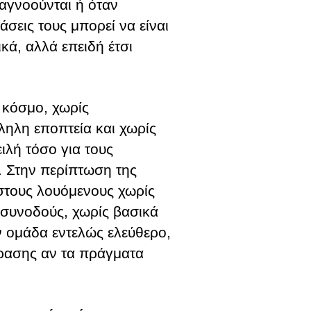
 αγνοούνται ή όταν
άσεις τους μπορεί να είναι
κά, αλλά επειδή έτσι
 κόσμο, χωρίς
ληλη εποπτεία και χωρίς
ιλή τόσο για τους
. Στην περίπτωση της
στους λουόμενους χωρίς
 συνοδούς, χωρίς βασικά
ν ομάδα εντελώς ελεύθερο,
δρασης αν τα πράγματα