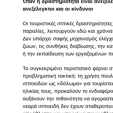
Όταν η δραστηριότητα είναι ανεξέλεγ
ανεξέλεγκτοι και οι κίνδυνοι
Οι τουριστικές ιππικές δραστηριότητες,
παραλίες, λειτουργούν εδώ και χρόνια
Δεν υπάρχει σαφής μηχανισμός ελέγχ
ζώων, τις συνθήκες διαβίωσης, την κα
ή την εκπαίδευση των εργαζομένων που
Το συγκεκριμένο περιστατικό φέρνει σ
προβληματική τακτική: τη χρήση πουλ
ιπποειδών ως «δόλωμα» για τουρίστες
ηλικίας τους, προκαλούν το ενδιαφέρον
αυξάνουν την πιθανότητα να αγοραστε
νεαρά ιπποειδή δεν έχουν σταθεροποι