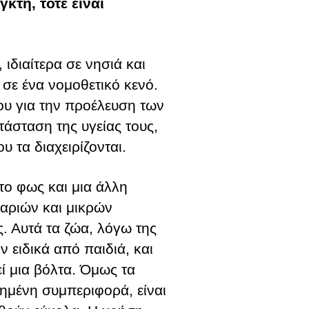
κτη, τότε είναι
 ιδιαίτερα σε νησιά και
 σε ένα νομοθετικό κενό.
ου για την προέλευση των
τάσταση της υγείας τους,
 τα διαχειρίζονται.
το φως και μια άλλη
αριών και μικρών
. Αυτά τα ζώα, λόγω της
 ειδικά από παιδιά, και
ί μια βόλτα. Όμως τα
ημένη συμπεριφορά, είναι