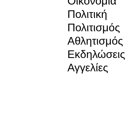
Οικονομία
Πολιτική
Πολιτισμός
Αθλητισμός
Εκδηλώσεις
Αγγελίες