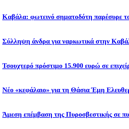
Καβάλα: φωτεινό σηματοδότη παρέσυρε το
Σύλληψη άνδρα για ναρκωτικά στην Καβάλ
Τσουχτερό πρόστιμο 15.900 ευρώ σε επιχεί
Νέο «κεφάλαιο» για τη Θάσια Έμη Ελευθε
Άμεση επέμβαση της Πυροσβεστικής σε πυ