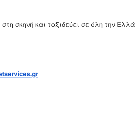
στη σκηνή και ταξιδεύει σε όλη την Ελλάδ
etservices.gr