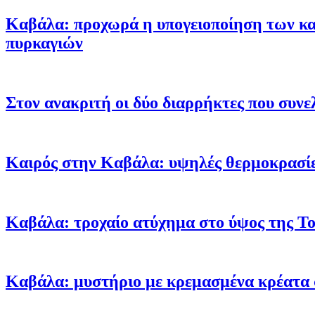
Καβάλα: προχωρά η υπογειοποίηση των κα
πυρκαγιών
Στον ανακριτή οι δύο διαρρήκτες που συνε
Καιρός στην Καβάλα: υψηλές θερμοκρασίες
Καβάλα: τροχαίο ατύχημα στο ύψος της To
Καβάλα: μυστήριο με κρεμασμένα κρέατα 