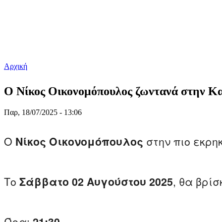
Αρχική
Είστε εδώ
Ο Νίκος Οικονομόπουλος ζωντανά στην 
Παρ, 18/07/2025 - 13:06
Ο
Νίκος
Οικονομόπουλος
στην πιο εκρηκ
Το
Σάββατο 02 Αυγούστου 2025
, θα βρί
Ώρα:
21:30