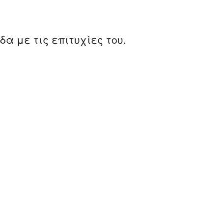
α με τις επιτυχίες του.