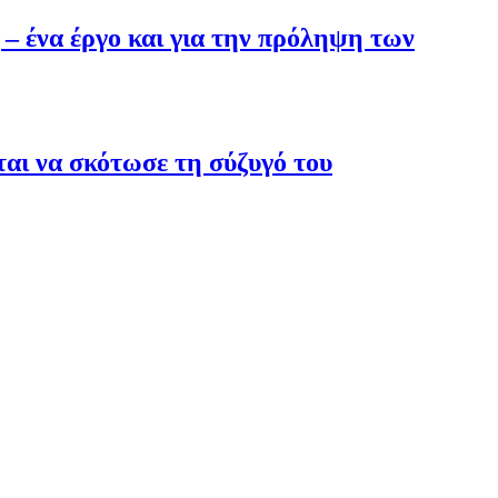
 ένα έργο και για την πρόληψη των
ται να σκότωσε τη σύζυγό του