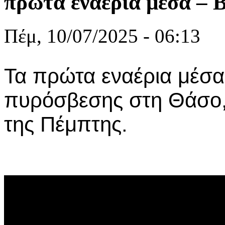
πρώτα εναέρια μέσα –
Πέμ, 10/07/2025 - 06:13
Τα πρώτα εναέρια μέσα
πυρόσβεσης στη Θάσο, 
της Πέμπτης.