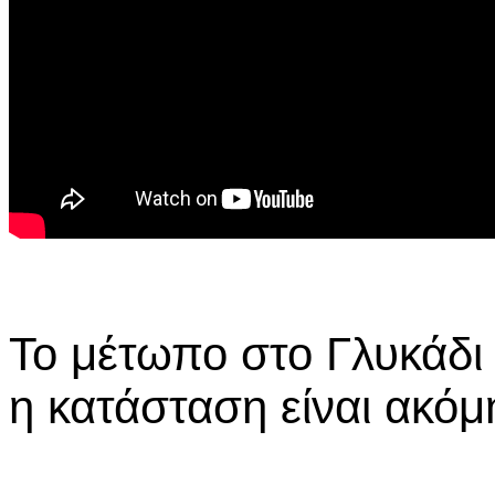
Το μέτωπο στο Γλυκάδι 
η κατάσταση είναι ακό