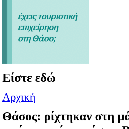
Είστε εδώ
Αρχική
Θάσος: ρίχτηκαν στη μ