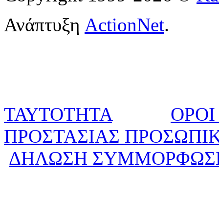
Ανάπτυξη
ActionNet
.
ΤΑΥΤΟΤΗΤΑ
ΟΡΟΙ
ΠΡΟΣΤΑΣΙΑΣ ΠΡΟΣΩΠΙ
ΔΗΛΩΣΗ ΣΥΜΜΟΡΦΩΣ