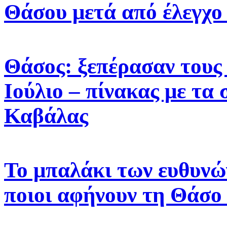
Θάσου μετά από έλεγχο
Θάσος: ξεπέρασαν τους 
Ιούλιο – πίνακας με τα 
Καβάλας
Το μπαλάκι των ευθυνών
ποιοι αφήνουν τη Θάσο