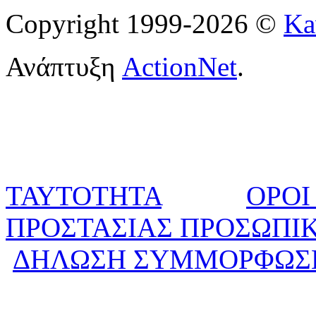
Copyright 1999-2026 ©
Ka
Ανάπτυξη
ActionNet
.
ΤΑΥΤΟΤΗΤΑ
ΟΡΟΙ
ΠΡΟΣΤΑΣΙΑΣ ΠΡΟΣΩΠΙ
ΔΗΛΩΣΗ ΣΥΜΜΟΡΦΩΣ