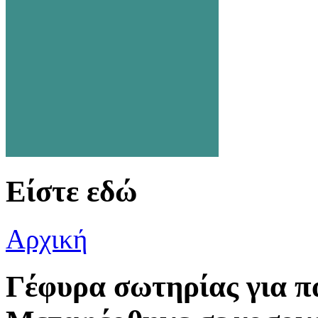
Είστε εδώ
Αρχική
Γέφυρα σωτηρίας για π