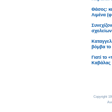
Θάσος: κα
Λιμένα (
Συνεχίζον
σχολείων
Καταγγελ
βόμβα το 
Γιατί το 
Καβάλας
Copyright 1
Αν