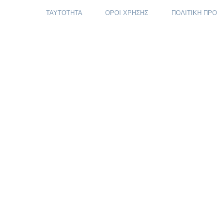
ΤΑΥΤΟΤΗΤΑ
ΟΡΟΙ ΧΡΗΣΗΣ
ΠΟΛΙΤΙΚΗ ΠΡ