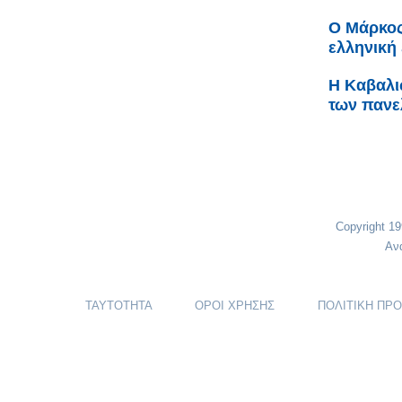
Ο Μάρκος
ελληνική
H Καβαλι
των πανε
Copyright 1
Αν
ΤΑΥΤΟΤΗΤΑ
ΟΡΟΙ ΧΡΗΣΗΣ
ΠΟΛΙΤΙΚΗ ΠΡ