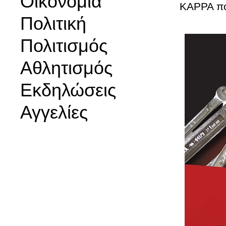
Οικονομία
ΚΑΡΡΑ πο
Πολιτική
Πολιτισμός
Αθλητισμός
Εκδηλώσεις
Αγγελίες