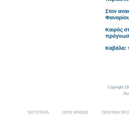
Στον ανα
Φαναρίου 
Καιρός σ
πρόγνω
Καβάλα: 
Copyright 1
Αν
ΤΑΥΤΟΤΗΤΑ
ΟΡΟΙ ΧΡΗΣΗΣ
ΠΟΛΙΤΙΚΗ ΠΡ