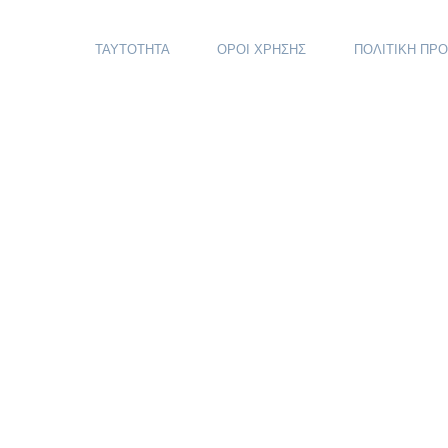
ΤΑΥΤΟΤΗΤΑ
ΟΡΟΙ ΧΡΗΣΗΣ
ΠΟΛΙΤΙΚΗ ΠΡ