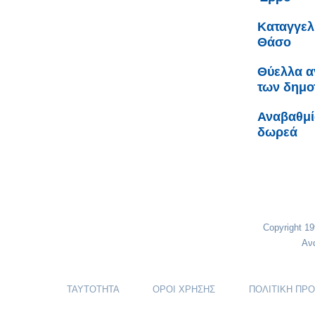
Καταγγελ
Θάσο
Θύελλα α
των δημο
Αναβαθμί
δωρεά
Copyright 1
Αν
ΤΑΥΤΟΤΗΤΑ
ΟΡΟΙ ΧΡΗΣΗΣ
ΠΟΛΙΤΙΚΗ ΠΡ