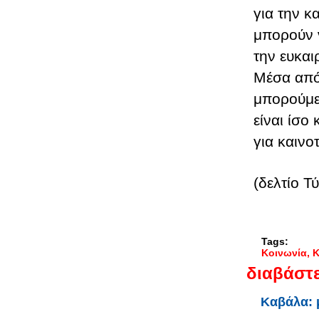
για την κ
μπορούν 
την ευκαι
Μέσα από 
μπορούμε
είναι ίσο
για καινοτ
(δελτίο Τ
Tags:
Κοινωνία
Κ
διαβάστε
Καβάλα: 