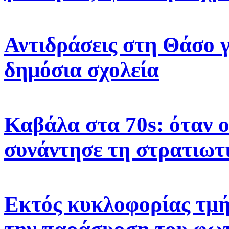
Αντιδράσεις στη Θάσο γ
δημόσια σχολεία
Καβάλα στα 70s: όταν 
συνάντησε τη στρατιωτ
Εκτός κυκλοφορίας τμή