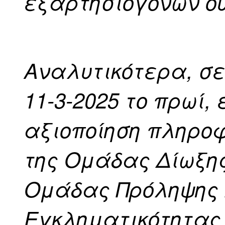
εξαρτησιογόνων ου
Αναλυτικότερα, σε
11-3-2025 το πρωί
αξιοποίηση πληροφ
της Ομάδας Δίωξης
Ομάδας Πρόληψης 
Εγκληματικότητας