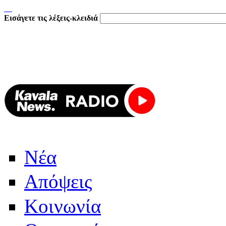
Εισάγετε τις λέξεις-κλειδιά
Νέα
Απόψεις
Κοινωνία