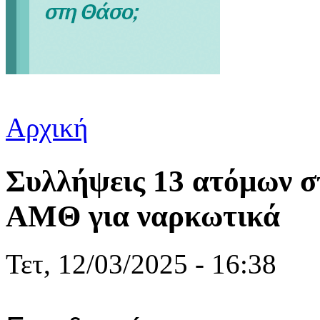
Αρχική
Είστε εδώ
Συλλήψεις 13 ατόμων σ
ΑΜΘ για ναρκωτικά
Τετ, 12/03/2025 - 16:38