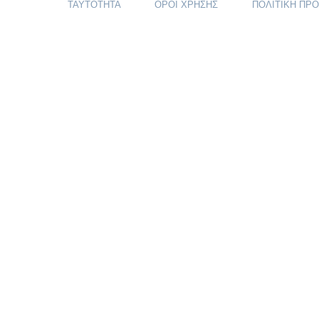
ΤΑΥΤΟΤΗΤΑ
ΟΡΟΙ ΧΡΗΣΗΣ
ΠΟΛΙΤΙΚΗ ΠΡ