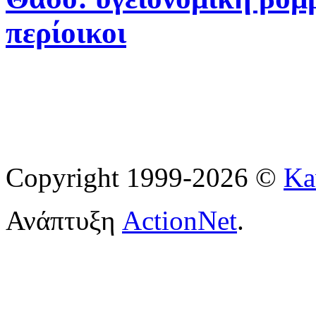
περίοικοι
Copyright 1999-2026 ©
Ka
Ανάπτυξη
ActionNet
.