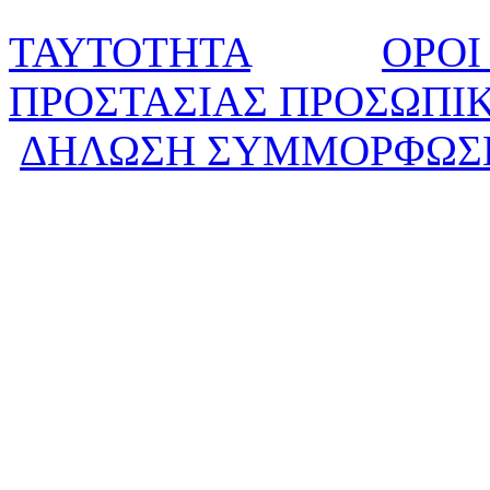
ΤΑΥΤΟΤΗΤΑ
ΟΡΟΙ
ΠΡΟΣΤΑΣΙΑΣ ΠΡΟΣΩΠΙ
ΔΗΛΩΣΗ ΣΥΜΜΟΡΦΩΣ