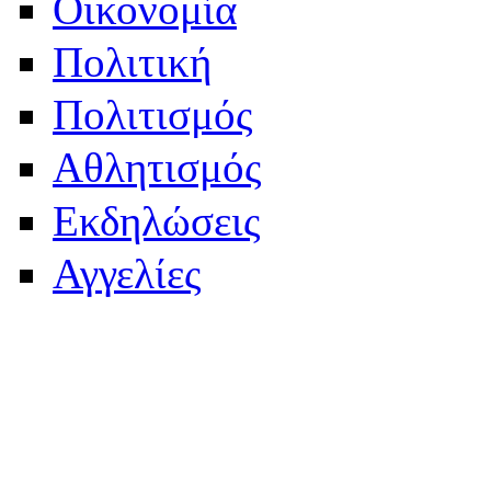
Οικονομία
Πολιτική
Πολιτισμός
Αθλητισμός
Εκδηλώσεις
Αγγελίες