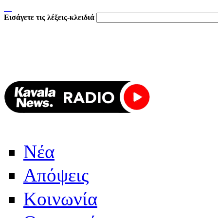
Εισάγετε τις λέξεις-κλειδιά
Νέα
Απόψεις
Κοινωνία