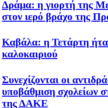
Δράμα: η γιορτή της 
στον ιερό βράχο της Πρ
Καβάλα: η Τετάρτη ήτα
καλοκαιριού
Συνεχίζονται οι αντιδρά
υποβάθμιση σχολείων σ
της ΔΑΚΕ