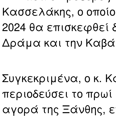
Κασσελάκης, ο οποίο
2024 θα επισκεφθεί 
Δράμα και την Καβά
Συγκεκριμένα, ο κ. 
περιοδεύσει το πρωί
αγορά της Ξάνθης, ε