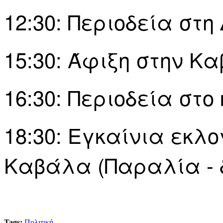
12:30: Περιοδεία στ
15:30: Άφιξη στην Κ
16:30: Περιοδεία στο
18:30: Εγκαίνια εκλο
Καβάλα (Παραλία - 
Tags:
Πολιτική