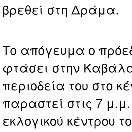
βρεθεί στη Δράμα.
Το απόγευμα ο πρόεδ
φτάσει στην Καβάλα
περιοδεία του στο κέ
παραστεί στις 7 μ.μ.
εκλογικού κέντρου τ