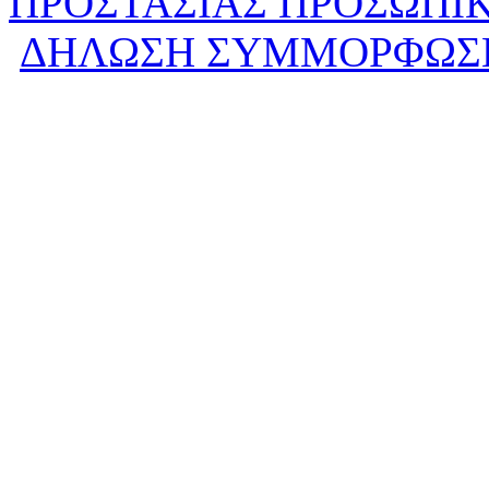
ΠΡΟΣΤΑΣΙΑΣ ΠΡΟΣΩΠΙ
ΔΗΛΩΣΗ ΣΥΜΜΟΡΦΩΣ