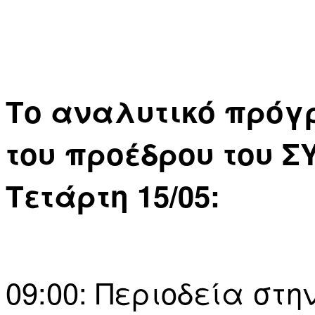
Το αναλυτικό πρόγ
του προέδρου του ΣΥ
Τετάρτη 15/05:
09:00: Περιοδεία στ