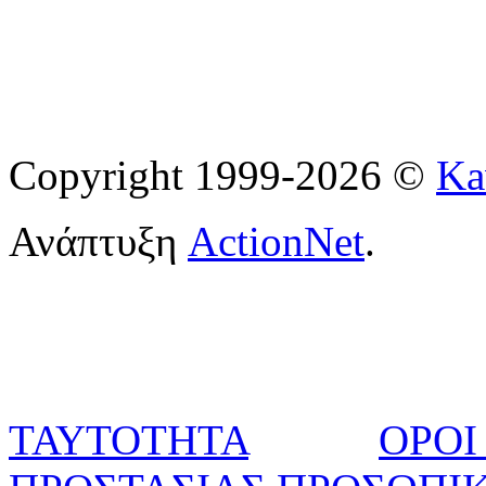
Copyright 1999-2026 ©
Ka
Ανάπτυξη
ActionNet
.
ΤΑΥΤΟΤΗΤΑ
ΟΡΟΙ