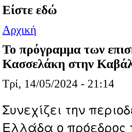
Είστε εδώ
Αρχική
Το πρόγραμμα των επι
Κασσελάκη στην Καβάλα
Τρί, 14/05/2024 - 21:14
Συνεχίζει την περιοδ
Ελλάδα ο πρόεδρος 