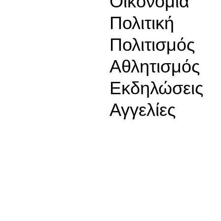
Οικονομία
Πολιτική
Πολιτισμός
Αθλητισμός
Εκδηλώσεις
Αγγελίες