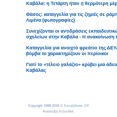
Καβάλα: η Τετάρτη ήταν η θερμότερη μέρ
Θάσος: καταγγελία για τις ζημιές σε ρά
Λιμένα (φωτογραφίες)
Συνεχίζονται οι αντιδράσεις εκπαιδευτι
σχολείων στην Καβάλα - Η ανακοίνωση
Καταγγελία για ανοιχτό φρεάτιο της ΔΕ
βόμβα το χαρακτηρίζουν οι περίοικοι
Γιατί το «τέλειο γαλάζιο» κρύβει μια άδε
Καβάλας
Copyright 1999-2026 ©
KavalaNews.GR
Ανάπτυξη
ActionNet
.