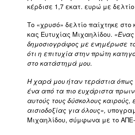
κέρδισε 1,7 εκατ. ευρώ με δελτί
Το «χρυσό» δελτίο παίχτηκε στο
κας Ευτυχίας Μιχαηλίδου.
«Ένας
δημοσιογράφος με ενημέρωσε το
ότι η επιτυχία στην πρώτη κατηγ
στο κατάστημά μου.
Η χαρά μου ήταν τεράστια όπως
ένα από τα πιο ευχάριστα πρωιν
αυτούς τους δύσκολους καιρούς, 
αισιοδοξίας για όλους»,
υπογραμ
Μιχαηλίδου, σύμφωνα με το ΑΠΕ