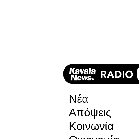
Νέα
Απόψεις
Κοινωνία