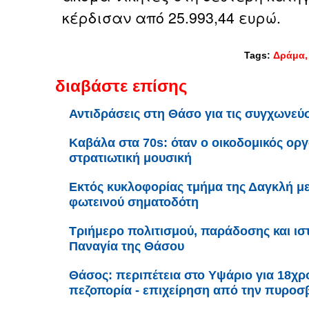
κέρδισαν από 25.993,44 ευρώ.
Tags:
Δράμα
διαβάστε επίσης
Αντιδράσεις στη Θάσο για τις συγχωνεύ
Καβάλα στα 70s: όταν ο οικοδομικός ορ
στρατιωτική μουσική
Εκτός κυκλοφορίας τμήμα της Δαγκλή μ
φωτεινού σηματοδότη
Τριήμερο πολιτισμού, παράδοσης και ισ
Παναγία της Θάσου
Θάσος: περιπέτεια στο Υψάριο για 18χρ
πεζοπορία - επιχείρηση από την πυροσ