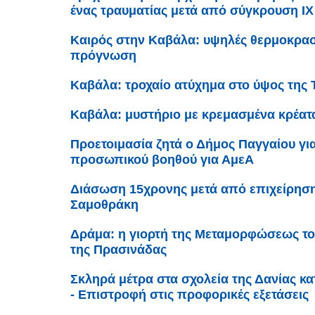
ένας τραυματίας μετά από σύγκρουση ΙΧ
Καιρός στην Καβάλα: υψηλές θερμοκρασί
πρόγνωση
Καβάλα: τροχαίο ατύχημα στο ύψος της 
Καβάλα: μυστήριο με κρεμασμένα κρέατ
Προετοιμασία ζητά ο Δήμος Παγγαίου γι
προσωπικού βοηθού για ΑμεΑ
Διάσωση 15χρονης μετά από επιχείρηση
Σαμοθράκη
Δράμα: η γιορτή της Μεταμορφώσεως το
της Πρασινάδας
Σκληρά μέτρα στα σχολεία της Δανίας κ
- Επιστροφή στις προφορικές εξετάσεις