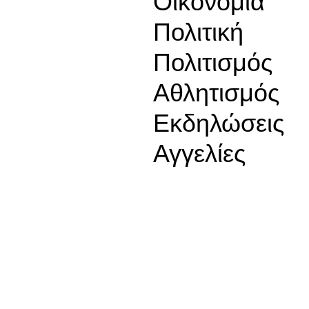
Οικονομία
Πολιτική
Πολιτισμός
Αθλητισμός
Εκδηλώσεις
Αγγελίες