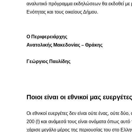
αναλυτικό πρόγραμμα εκδηλώσεων θα εκδοθεί με μ
Ενότητας και τους οικείους Δήμου.
Ο Περιφερειάρχης
Ανατολικής Μακεδονίας – Θράκης
Γεώργιος Παυλίδης
Ποιοι είναι οι εθνικοί μας ευεργέτες
Οι εθνικοί ευεργέτες δεν είναι ούτε ένας, ούτε δύο
200 (!) και ανάμεσά τους είναι ονόματα όπως αυτό
χάρισε μεγάλο μέρος της περιουσίας του στο Ελλη