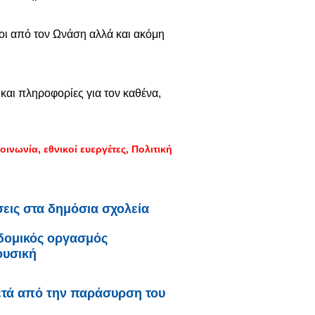
οι από τον Ωνάση αλλά και ακόμη
αι πληροφορίες για τον καθένα,
οινωνία
εθνικοί ευεργέτες
Πολιτική
σεις στα δημόσια σχολεία
οδομικός οργασμός
ουσική
ετά από την παράσυρση του