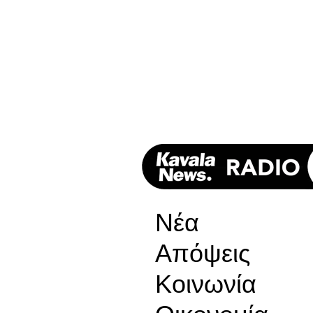
Νέα
Απόψεις
Κοινωνία