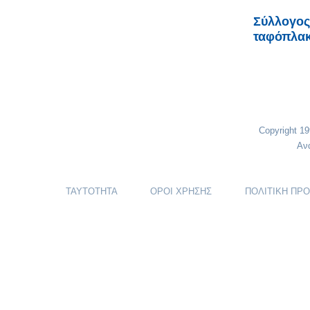
Σύλλογος
ταφόπλακα
Copyright 1
Αν
ΤΑΥΤΟΤΗΤΑ
ΟΡΟΙ ΧΡΗΣΗΣ
ΠΟΛΙΤΙΚΗ ΠΡ