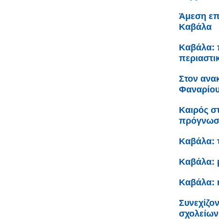
Άμεση επ
Καβάλα
Καβάλα: 
περιαστι
Στον ανα
Φαναρίου 
Καιρός σ
πρόγνω
Καβάλα: 
Καβάλα: 
Καβάλα: 
Συνεχίζον
σχολείων