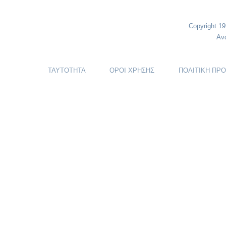
Copyright 1
Αν
ΤΑΥΤΟΤΗΤΑ
ΟΡΟΙ ΧΡΗΣΗΣ
ΠΟΛΙΤΙΚΗ ΠΡ