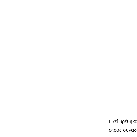
Εκεί βρέθηκ
στους συναδ