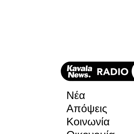
Νέα
Απόψεις
Κοινωνία