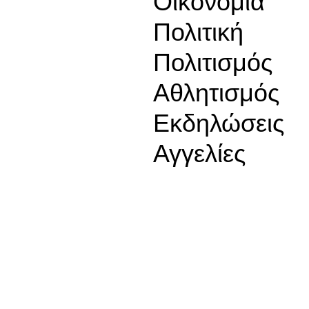
Οικονομία
Πολιτική
Πολιτισμός
Αθλητισμός
Εκδηλώσεις
Αγγελίες