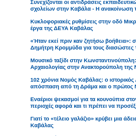
Συνεχίζονται οι αντιδράσεις εκπαιδευτι
σχολείων στην Καβάλα - Η ανακοίνωση
Κυκλοφοριακές ρυθμίσεις στην οδό Μικρ
έργα της ΔΕΥΑ Καβάλας
«Ήταν εκεί πριν καν ζητήσω βοήθεια»: σ
Δημήτρη Κρομμύδα για τους διασώστες
Μουσικό ταξίδι στην Κωνσταντινούπολη
Αρχαιολογίας στην Ανακτορούπολη της 
102 χρόνια Νομός Καβάλας: ο ιστορικός 
απόσπαση από τη Δράμα και ο πρώτος
Εναέριοι ψεκασμοί για τα κουνούπια στο
περιοχές αφορά και τι πρέπει να προσέξο
Γιατί το «τέλειο γαλάζιο» κρύβει μια άδε
Καβάλας