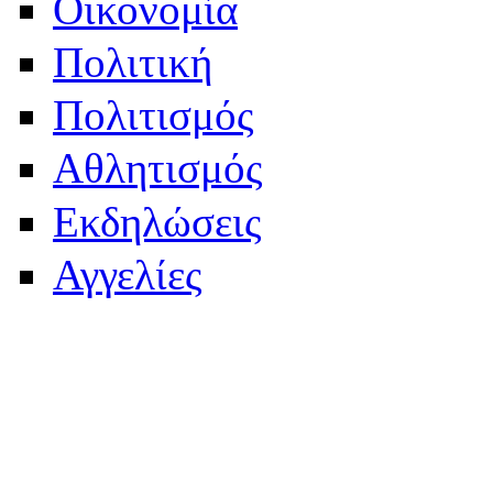
Οικονομία
Πολιτική
Πολιτισμός
Αθλητισμός
Εκδηλώσεις
Αγγελίες