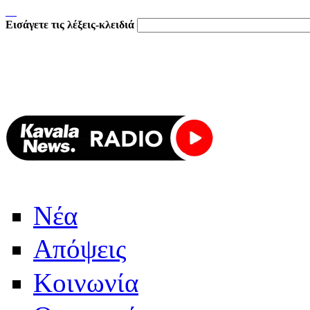
Εισάγετε τις λέξεις-κλειδιά
Νέα
Απόψεις
Κοινωνία