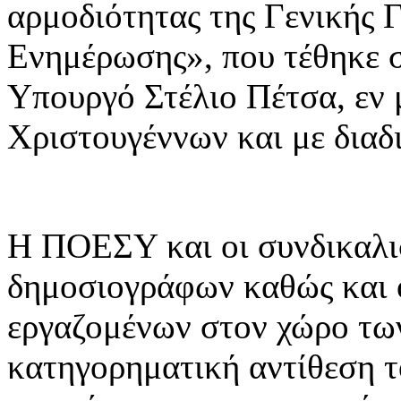
αρμοδιότητας της Γενικής 
Ενημέρωσης», που τέθηκε σ
Υπουργό Στέλιο Πέτσα, εν 
Χριστουγέννων και με διαδι
Η ΠΟΕΣΥ και οι συνδικαλι
δημοσιογράφων καθώς και 
εργαζομένων στον χώρο τ
κατηγορηματική αντίθεση 