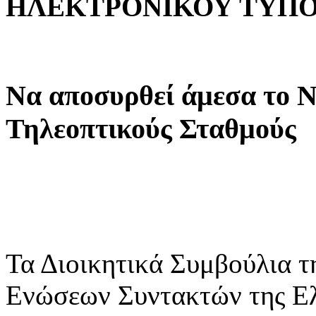
ΗΛΕΚΤΡΟΝΙΚΟΥ ΤΥΠΟ
Να αποσυρθεί άμεσα το Ν
Τηλεοπτικούς Σταθμούς
Τα Διοικητικά Συμβούλια τ
Ενώσεων Συντακτών της 