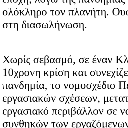
ολόκληρο τον πλανήτη. Ου
στη διασωλήνωση.
Χωρίς σεβασμό, σε έναν Κλ
10χρονη κρίση και συνεχίζε
πανδημία, το νομοσχέδιο Π
εργασιακών σχέσεων, μετατ
εργασιακό περιβάλλον σε ν
συνθηκών των εργαζόμενω