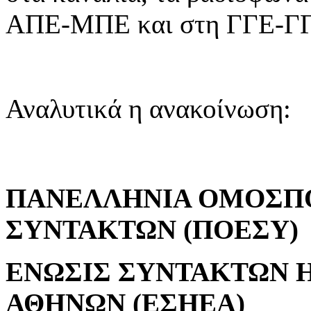
ΑΠΕ-ΜΠΕ και στη ΓΓΕ-Γ
Αναλυτικά η ανακοίνωση:
ΠΑΝΕΛΛΗΝΙΑ ΟΜΟΣΠ
ΣΥΝΤΑΚΤΩΝ (ΠΟΕΣΥ)
ΕΝΩΣΙΣ ΣΥΝΤΑΚΤΩΝ 
ΑΘΗΝΩΝ (ΕΣΗΕΑ)