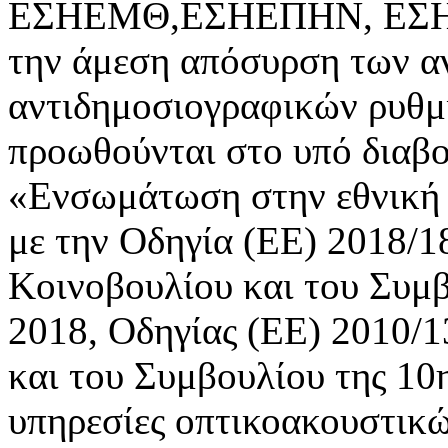
ΕΣΗΕΜΘ,ΕΣΗΕΠΗΝ, ΕΣΗΕ
την άμεση απόσυρση των α
αντιδημοσιογραφικών ρυθμ
προωθούνται στο υπό διαβ
«Ενσωμάτωση στην εθνική 
με την Οδηγία (ΕΕ) 2018/
Κοινοβουλίου και του Συμ
2018, Οδηγίας (ΕΕ) 2010/
και του Συμβουλίου της 10
υπηρεσίες οπτικοακουστικώ