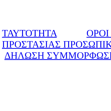
ΤΑΥΤΟΤΗΤΑ
ΟΡΟΙ
ΠΡΟΣΤΑΣΙΑΣ ΠΡΟΣΩΠΙ
ΔΗΛΩΣΗ ΣΥΜΜΟΡΦΩΣ