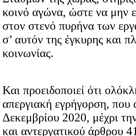
κοινό αγώνα, ώστε να μην ε
στον στενό πυρήνα των εργ
σ’ αυτόν της έγκυρης και 
κοινωνίας.
Και προειδοποιεί ότι ολόκλ
απεργιακή εγρήγορση, που α
Δεκεμβρίου 2020, μέχρι τη
και αντεργατικού άρθρου 4