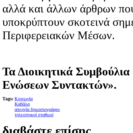
αλλά και άλλων άρθρων που
υποκρύπτουν σκοτεινά σημε
Περιφερειακών Μέσων.
Τα Διοικητικά Συμβούλια
Ενώσεων Συντακτών».
Tags:
Κοινωνία
Καβάλα
απεργία δημοσιογράφοι
τηλεοπτικοί σταθμοί
διαβάστε επίσης