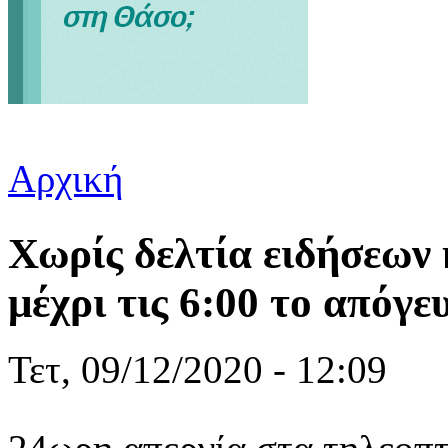
Αρχική
Είστε εδώ
Χωρίς δελτία ειδήσεων 
μέχρι τις 6:00 το απόγε
Τετ, 09/12/2020 - 12:09