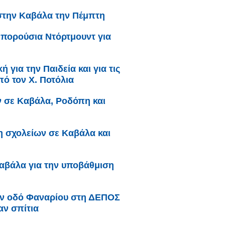
στην Καβάλα την Πέμπτη
Μπορούσια Ντόρτμουντ για
 για την Παιδεία και για τις
ό τον Χ. Ποτόλια
ν σε Καβάλα, Ροδόπη και
η σχολείων σε Καβάλα και
αβάλα για την υποβάθμιση
ην οδό Φαναρίου στη ΔΕΠΟΣ
αν σπίτια