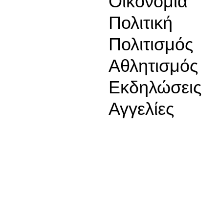
Οικονομία
Πολιτική
Πολιτισμός
Αθλητισμός
Εκδηλώσεις
Αγγελίες