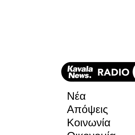
Νέα
Απόψεις
Κοινωνία