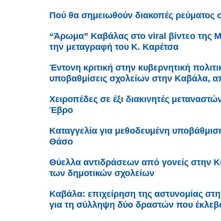
Πού θα σημειωθούν διακοπές ρεύματος 
“Άρωμα” Καβάλας στο viral βίντεο της 
την μεταγραφή του Κ. Καρέτσα
Έντονη κριτική στην κυβερνητική πολιτική
υποβαθμίσεις σχολείων στην Καβάλα, απ
Χειροπέδες σε έξι διακινητές μεταναστώ
Έβρο
Καταγγελία για μεθοδευμένη υποβάθμισ
Θάσο
Θύελλα αντιδράσεων από γονείς στην Κ
των δημοτικών σχολείων
Καβάλα: επιχείρηση της αστυνομίας στ
για τη σύλληψη δύο δραστών που έκλεβ