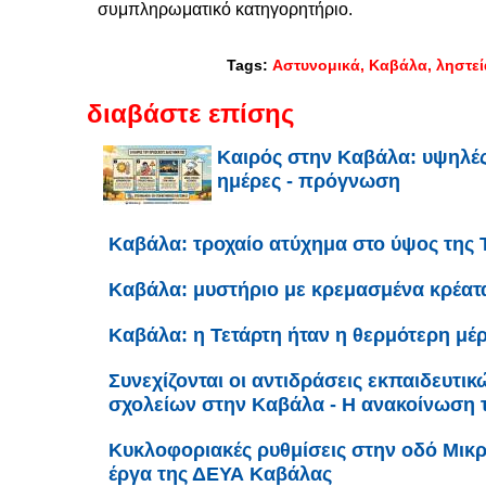
συμπληρωματικό κατηγορητήριο.
Tags:
Αστυνομικά
Καβάλα
ληστε
διαβάστε επίσης
Καιρός στην Καβάλα: υψηλές
ημέρες - πρόγνωση
Καβάλα: τροχαίο ατύχημα στο ύψος της 
Καβάλα: μυστήριο με κρεμασμένα κρέατ
Καβάλα: η Τετάρτη ήταν η θερμότερη μέρ
Συνεχίζονται οι αντιδράσεις εκπαιδευτι
σχολείων στην Καβάλα - Η ανακοίνωση
Κυκλοφοριακές ρυθμίσεις στην οδό Μικρ
έργα της ΔΕΥΑ Καβάλας