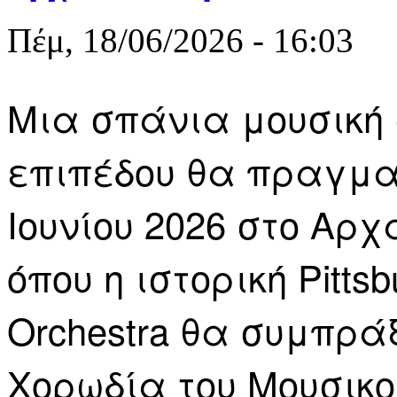
Πέμ, 18/06/2026 - 16:03
Μια σπάνια μουσική
επιπέδου θα πραγματ
Ιουνίου 2026 στο Αρ
όπου η ιστορική Pitts
Orchestra θα συμπρά
Χορωδία του Μουσικ