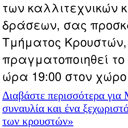
των καλλιτεχνικών κ
δράσεων, σας προσκ
Τμήματος Κρουστών, 
πραγματοποιηθεί το 
ώρα 19:00 στον χώρο
Διαβάστε περισσότερα
για 
συναυλία και ένα ξεχωριστ
των κρουστών»