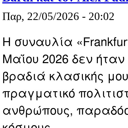
Παρ, 22/05/2026 - 20:02
Η συναυλία «Frankfurt
Μαΐου 2026 δεν ήτα
βραδιά κλασικής μο
πραγματικό πολιτιστ
ανθρώπους, παραδόσ
κόσμους.