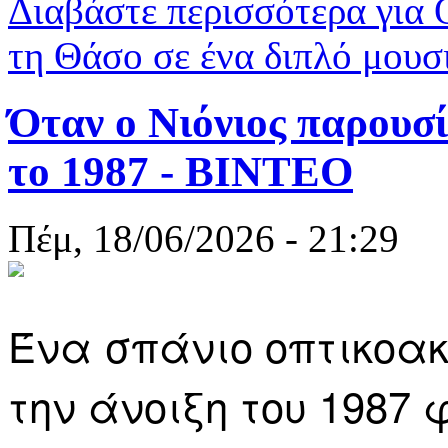
Διαβάστε περισσότερα
για 
τη Θάσο σε ένα διπλό μουσ
Όταν ο Νιόνιος παρουσ
το 1987 - ΒΙΝΤΕΟ
Πέμ, 18/06/2026 - 21:29
Ένα σπάνιο οπτικοακ
την άνοιξη του 1987 