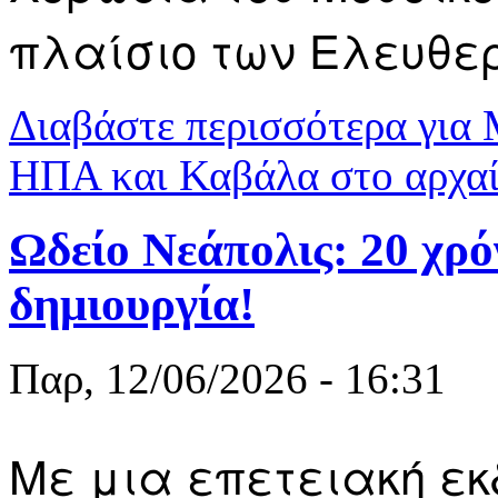
πλαίσιο των Ελευθερ
Διαβάστε περισσότερα
για 
ΗΠΑ και Καβάλα στο αρχαί
Ωδείο Νεάπολις: 20 χρόν
δημιουργία!
Παρ, 12/06/2026 - 16:31
Με μια επετειακή ε