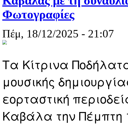
Καβάλας με τη συναυλία
Φωτογραφίες
Πέμ, 18/12/2025 - 21:07
Τα Κίτρινα Ποδήλατα
μουσικής δημιουργίας
εορταστική περιοδεί
Καβάλα την Πέμπτη 