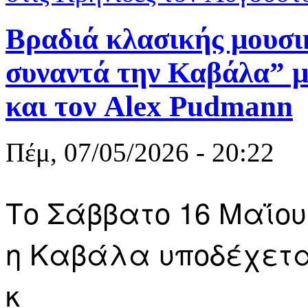
Βραδιά κλασικής μουσι
συναντά την Καβάλα” μ
και τον Alex Pudmann
Πέμ, 07/05/2026 - 20:22
Το Σάββατο 16 Μαΐου,
η Καβάλα υποδέχετα
κ