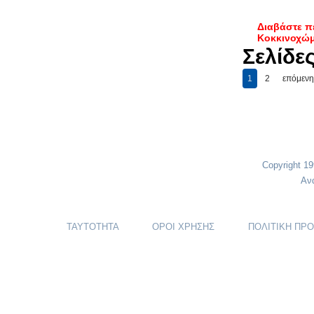
Διαβάστε π
Κοκκινοχώ
Σελίδε
1
2
επόμενη
Copyright 1
Αν
ΤΑΥΤΟΤΗΤΑ
ΟΡΟΙ ΧΡΗΣΗΣ
ΠΟΛΙΤΙΚΗ ΠΡ