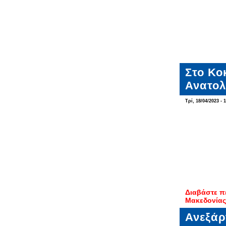
Στο Κο
Ανατολ
Τρί, 18/04/2023 - 
Διαβάστε π
Μακεδονίας
Ανεξάρ