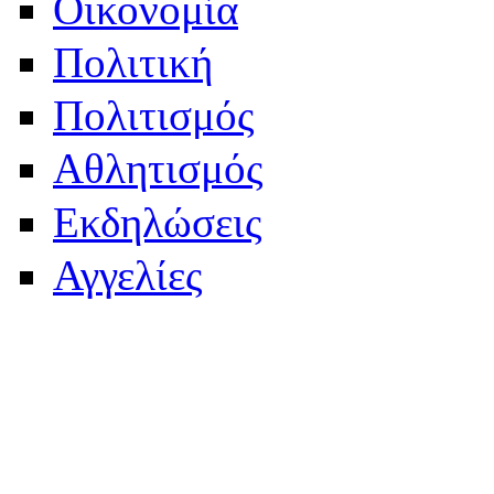
Οικονομία
Πολιτική
Πολιτισμός
Αθλητισμός
Εκδηλώσεις
Αγγελίες