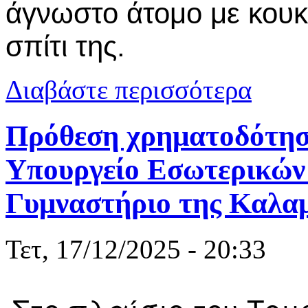
άγνωστο άτομο με κουκ
σπίτι της.
για Καβάλα:
Διαβάστε περισσότερα
Πρόθεση χρηματοδότηση
Υπουργείο Εσωτερικών 
Γυμναστήριο της Καλα
Τετ, 17/12/2025 - 20:33