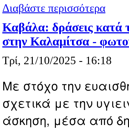
για Μητροπο
Διαβάστε περισσότερα
απολύτως με
Καβάλα: δράσεις κατά 
στην Καλαμίτσα - φωτο
Τρί, 21/10/2025 - 16:18
Με στόχο την ευαισθ
σχετικά με την υγιει
άσκηση, μέσα από δη