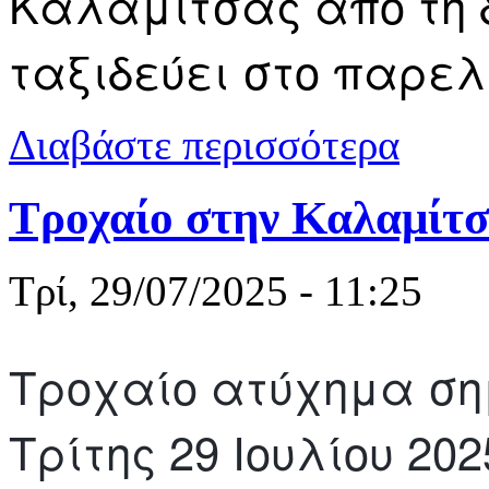
Καλαμίτσας από τη δ
ταξιδεύει στο παρε
για Στην Κα
Διαβάστε περισσότερα
Τροχαίο στην Καλαμίτ
Τρί, 29/07/2025 - 11:25
Τροχαίο ατύχημα σημ
Τρίτης 29 Ιουλίου 20