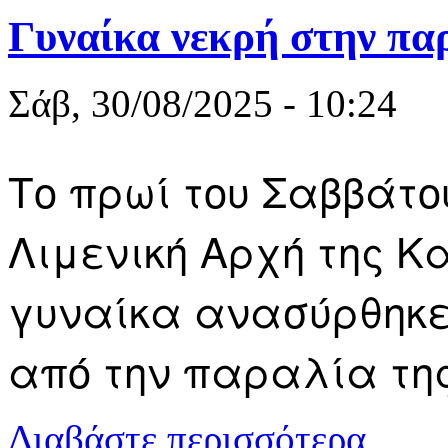
Γυναίκα νεκρή στην πα
Σάβ, 30/08/2025 - 10:24
Το πρωί του Σαββάτου
Λιμενική Αρχή της Κ
γυναίκα ανασύρθηκε 
από την παραλία τη
για Γυναίκα
Διαβάστε περισσότερα