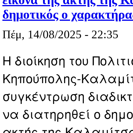
δημοτικός ο χαρακτήρα
Πέμ, 14/08/2025 - 22:35
Η διοίκηση του Πολιτ
Κηπούπολης-Καλαμίτ
συγκέντρωση διαδικ
να διατηρηθεί ο δημ
ακτής της Καλαμίτσ