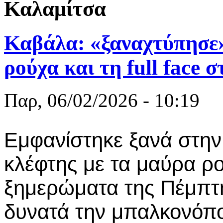
Καλαμίτσα
Καβάλα: «ξαναχτύπησε»
ρούχα και τη full face 
Παρ, 06/02/2026 - 10:19
Εμφανίστηκε ξανά στην
κλέφτης με τα μαύρα ρού
ξημερώματα της Πέμπτ
δυνατά την μπαλκονόπορ