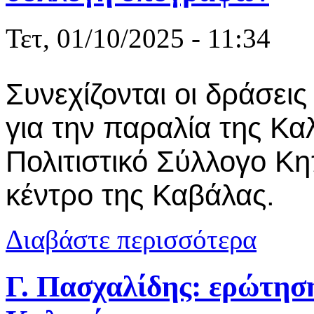
Τετ, 01/10/2025 - 11:34
Συνεχίζονται οι δράσει
για την παραλία της Κα
Πολιτιστικό Σύλλογο Κ
κέντρο της Καβάλας.
για Στην οδ
Διαβάστε περισσότερα
τη συλλογή
Γ. Πασχαλίδης: ερώτησ