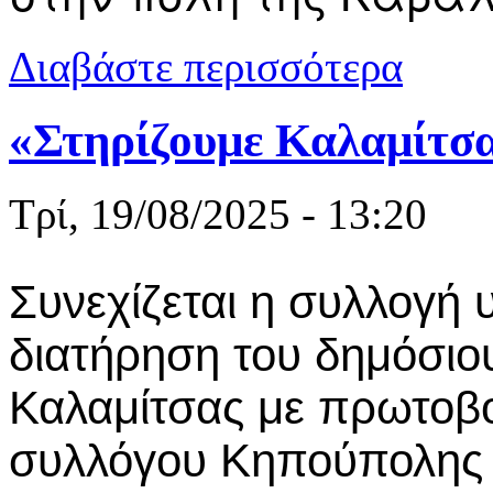
για Καλαμίτ
Διαβάστε περισσότερα
«Στηρίζουμε Καλαμίτσ
Τρί, 19/08/2025 - 13:20
Συνεχίζεται η συλλογή
διατήρηση του δημόσιο
Καλαμίτσας με πρωτοβου
συλλόγου Κηπούπολης 