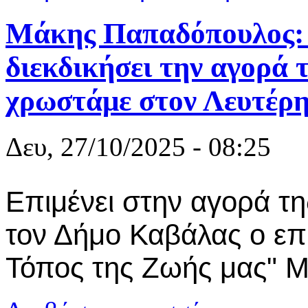
Μάκης Παπαδόπουλος: 
διεκδικήσει την αγορά 
χρωστάμε στον Λευτέρ
Δευ, 27/10/2025 - 08:25
Επιμένει στην αγορά τη
τον Δήμο Καβάλας ο επ
Τόπος της Ζωής μας" 
για Μάκης Π