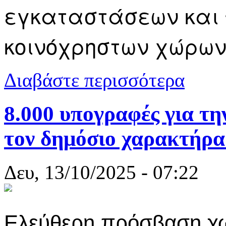
εγκαταστάσεων και
κοινόχρηστων χώρων
για Καβάλα:
Διαβάστε περισσότερα
8.000 υπογραφές για τη
τον δημόσιο χαρακτήρα
Δευ, 13/10/2025 - 07:22
Ελεύθερη πρόσβαση χωρ