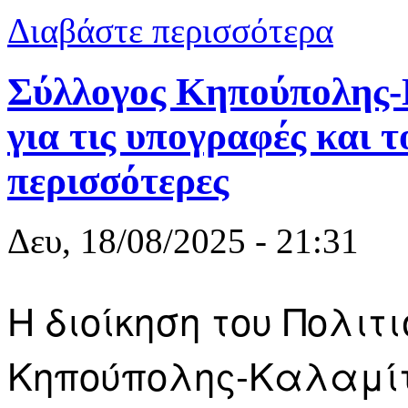
για «Στηρίζ
Διαβάστε περισσότερα
Σύλλογος Κηπούπολης-
για τις υπογραφές και τ
περισσότερες
Δευ, 18/08/2025 - 21:31
Η διοίκηση του Πολιτ
Κηπούπολης-Καλαμίτ