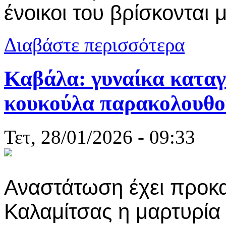
ένοικοι του βρίσκονται 
για Καβάλα: 
Διαβάστε περισσότερα
Καβάλα: γυναίκα καταγγ
κουκούλα παρακολουθού
Τετ, 28/01/2026 - 09:33
Αναστάτωση έχει προκα
Καλαμίτσας η μαρτυρία 