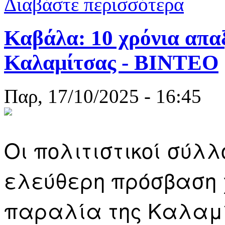
Διαβάστε περισσότερα
Καβάλα: 10 χρόνια απαξ
Καλαμίτσας - ΒΙΝΤΕΟ
Παρ, 17/10/2025 - 16:45
Οι πολιτιστικοί σύλ
ελεύθερη πρόσβαση χ
παραλία της Καλαμί