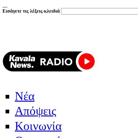
Εισάγετε τις λέξεις-κλειδιά
Νέα
Απόψεις
Κοινωνία