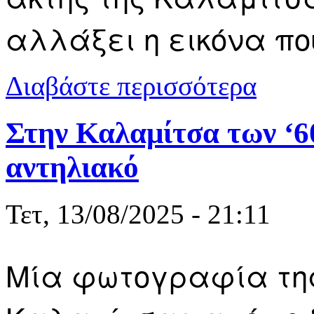
αλλάξει η εικόνα πο
για Διαδικτυ
Διαβάστε περισσότερα
παραμείνει 
Στην Καλαμίτσα των ‘60
αντηλιακό
Τετ, 13/08/2025 - 21:11
Mία φωτογραφία τη