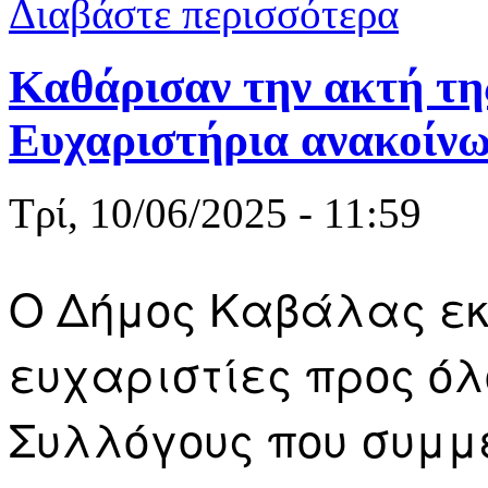
Διαβάστε περισσότερα
Καθάρισαν την ακτή τη
Ευχαριστήρια ανακοίν
Τρί, 10/06/2025 - 11:59
Ο Δήμος Καβάλας εκ
ευχαριστίες προς όλ
Συλλόγους που συμμ