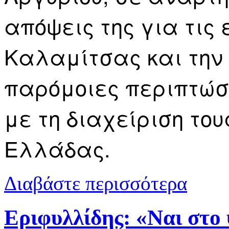
απόψεις της για τις 
Καλαμίτσας και την
παρόμοιες περιπτώσε
με τη διαχείριση του
Ελλάδας.
για «Η συζήτ
Διαβάστε περισσότερα
παρόμοιες π
Εριφυλλίδης: «Ναι στο