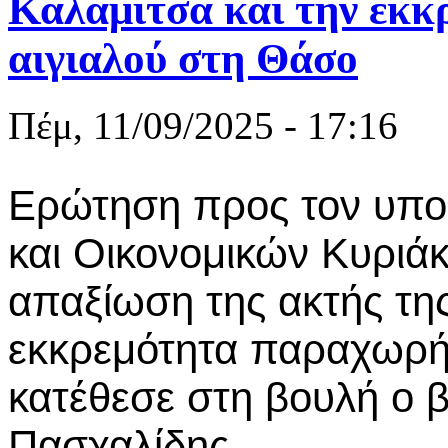
Καλαμίτσα και την εκ
αιγιαλού στη Θάσο
Πέμ, 11/09/2025 - 17:16
Ερώτηση προς τον υπο
και Οικονομικών Κυριάκ
απαξίωση της ακτής της
εκκρεμότητα παραχωρή
κατέθεσε στη βουλή ο 
Πασχαλίδης.