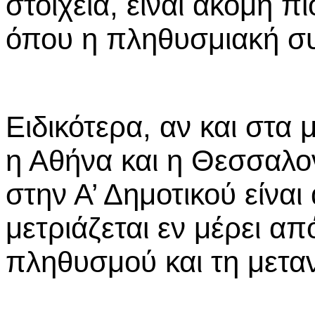
στοιχεία, είναι ακόμη π
όπου η πληθυσμιακή συ
Ειδικότερα, αν και στα
η Αθήνα και η Θεσσαλο
στην Α’ Δημοτικού είναι
μετριάζεται εν μέρει α
πληθυσμού και τη μετα