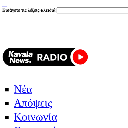
Εισάγετε τις λέξεις-κλειδιά
Νέα
Απόψεις
Κοινωνία