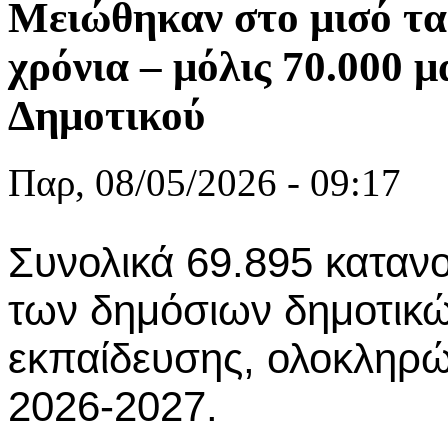
Μειώθηκαν στο μισό τα
χρόνια – μόλις 70.000 
Δημοτικού
Παρ, 08/05/2026 - 09:17
Συνολικά 69.895 κατανο
των δημόσιων δημοτικώ
εκπαίδευσης, ολοκληρώθ
2026-2027.