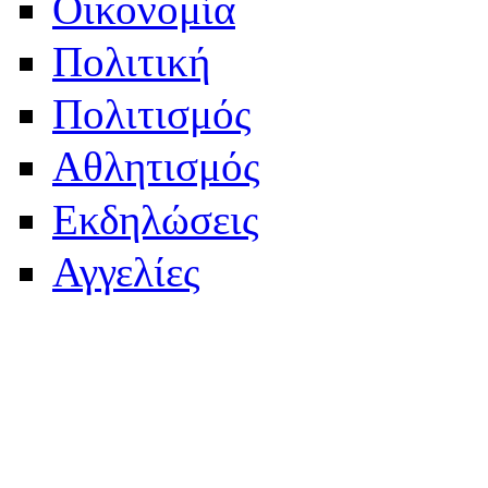
Οικονομία
Πολιτική
Πολιτισμός
Αθλητισμός
Εκδηλώσεις
Αγγελίες