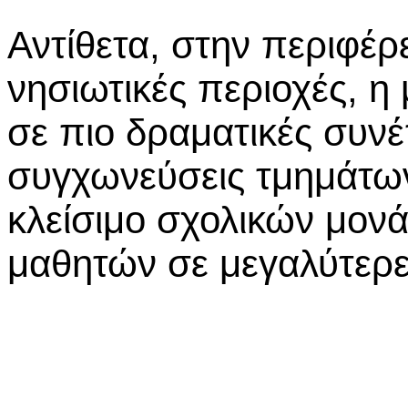
Αντίθετα, στην περιφέρε
νησιωτικές περιοχές, η
σε πιο δραματικές συνέ
συγχωνεύσεις τμημάτων
κλείσιμο σχολικών μονά
μαθητών σε μεγαλύτερε