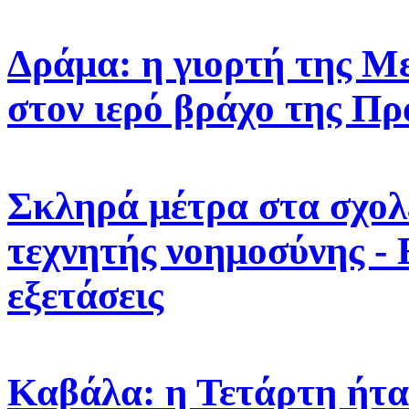
Δράμα: η γιορτή της 
στον ιερό βράχο της Πρ
Σκληρά μέτρα στα σχολε
τεχνητής νοημοσύνης -
εξετάσεις
Καβάλα: η Τετάρτη ήτα