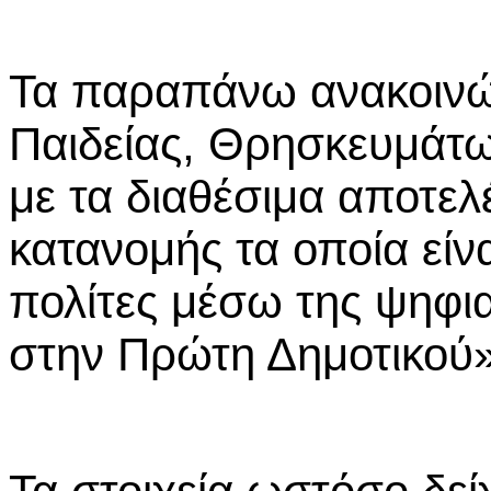
Τα παραπάνω ανακοινώ
Παιδείας, Θρησκευμάτ
με τα διαθέσιμα αποτελ
κατανομής τα οποία εί
πολίτες μέσω της ψηφ
στην Πρώτη Δημοτικού