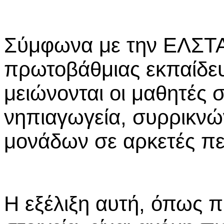
Σύμφωνα με την ΕΛΣΤΑΤ
πρωτοβάθμιας εκπαίδευ
μειώνονται οι μαθητές σ
νηπιαγωγεία, συρρικνώ
μονάδων σε αρκετές πε
Η εξέλιξη αυτή, όπως π