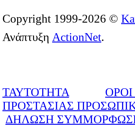
Copyright 1999-2026 ©
Ka
Ανάπτυξη
ActionNet
.
ΤΑΥΤΟΤΗΤΑ
ΟΡΟΙ
ΠΡΟΣΤΑΣΙΑΣ ΠΡΟΣΩΠΙ
ΔΗΛΩΣΗ ΣΥΜΜΟΡΦΩΣ