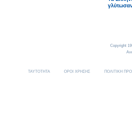
γλύτωσαν
Copyright 1
Αν
ΤΑΥΤΟΤΗΤΑ
ΟΡΟΙ ΧΡΗΣΗΣ
ΠΟΛΙΤΙΚΗ ΠΡ