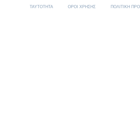
ΤΑΥΤΟΤΗΤΑ
ΟΡΟΙ ΧΡΗΣΗΣ
ΠΟΛΙΤΙΚΗ ΠΡ