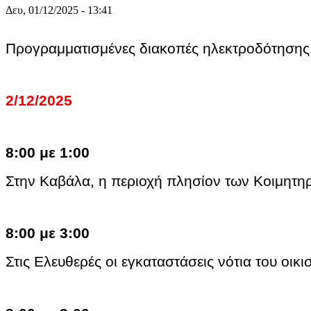
Δευ, 01/12/2025 - 13:41
Προγραμματισμένες διακοπές ηλεκτροδότησης 
2/12/2025
8:00 με 1:00
Στην Καβάλα, η περιοχή πλησίον των Κοιμητ
8:00 με 3:00
Στις Ελευθερές οι εγκαταστάσεις νότια τ