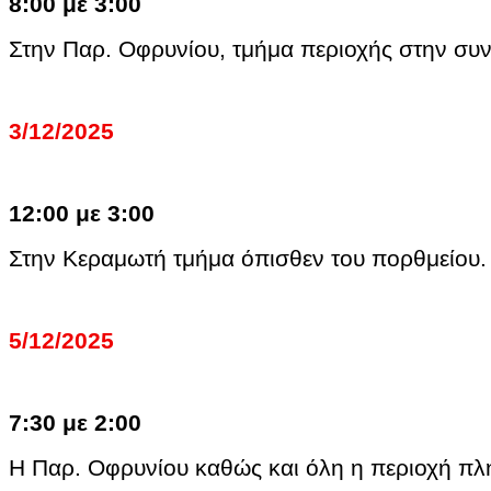
8:00 με 3:00
Στην Παρ. Οφρυνίου, τμήμα περιοχής στην συν
3/12/2025
12:00 με 3:00
Στην Κεραμωτή τμήμα όπισθεν του πορθμ
5/12/2025
7:30 με 2:00
Η Παρ. Οφρυνίου καθώς και όλη η περιοχή π