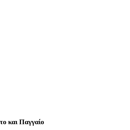
το και Παγγαίο