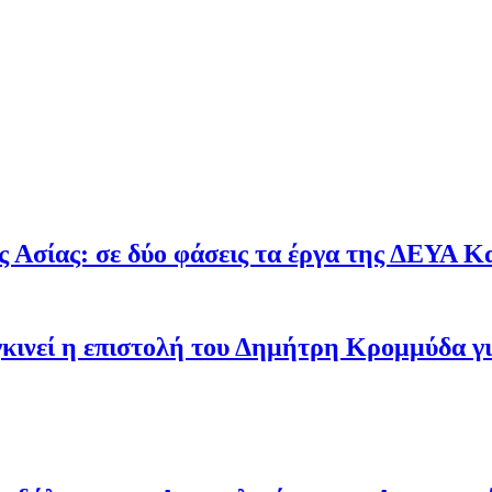
 Ασίας: σε δύο φάσεις τα έργα της ΔΕΥΑ Κ
υγκινεί η επιστολή του Δημήτρη Κρομμύδα 