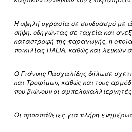
Η υψηλή υγρασία σε συνδυασμό με ά
σήψη, οδηγώντας σε ταχεία και ανε
καταστροφή της παραγωγής, η οποία 
ποικιλίας ITALIA, καθώς και λευκών 
Ο Γιάννης Πασχαλίδης δήλωσε σχετι
και Τροφίμων, καθώς και τους αρμόδ
που βιώνουν οι αμπελοκαλλιεργητές
Οι προσπάθειες για πλήρη ενημέρωση