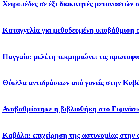
Χειροπέδες σε έξι διακινητές μεταναστών
Καταγγελία για μεθοδευμένη υποβάθμιση 
Παγγαίο: μελέτη τεκμηριώνει τις πρωτοφα
Θύελλα αντιδράσεων από γονείς στην Καβ
Αναβαθμίστηκε η βιβλιοθήκη στο Γυμνάσ
Καβάλα: επιχείρηση της αστυνομίας στην