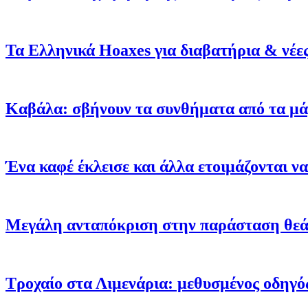
Τα Ελληνικά Hoaxes για διαβατήρια & νέες
Καβάλα: σβήνουν τα συνθήματα από τα μά
Ένα καφέ έκλεισε και άλλα ετοιμάζονται ν
Μεγάλη ανταπόκριση στην παράσταση θεά
Τροχαίο στα Λιμενάρια: μεθυσμένος οδηγό