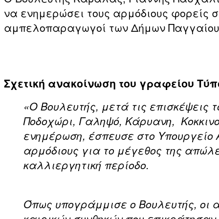
να ενημερώσει τους αρμόδιους φορείς σ
αμπελοπαραγωγοί των Δήμων Παγγαίου
Σχετική ανακοίνωση του γραφείου Τύπ
«Ο Βουλευτής, μετά τις επισκέψεις 
Ποδοχώρι, Γαληψό, Κάρυανη, Κοκκινο
ενημέρωση, έσπευσε στο Υπουργείο 
αρμόδιους για το μέγεθος της απώλε
καλλιεργητική περίοδο.
Όπως υπογράμμισε o Βουλευτής, οι 
καιρικών συνθηκών που επικράτησαν.