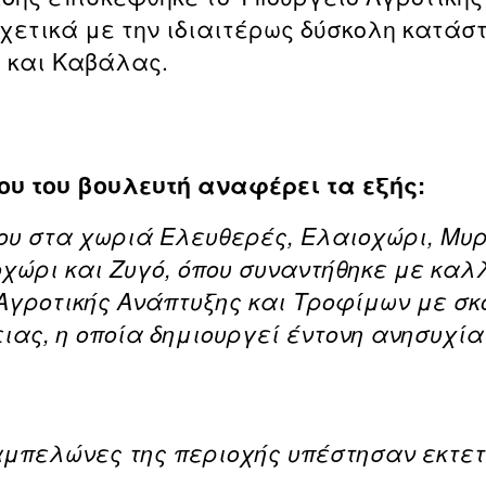
χετικά με την ιδιαιτέρως δύσκολη κατάστ
 και Καβάλας.
ου του βουλευτή αναφέρει τα εξής:
του στα χωριά Ελευθερές, Ελαιοχώρι, Μυ
χώρι και Ζυγό, όπου συναντήθηκε με καλ
Αγροτικής Ανάπτυξης και Τροφίμων με σ
ιας, η οποία δημιουργεί έντονη ανησυχία
αμπελώνες της περιοχής υπέστησαν εκτε