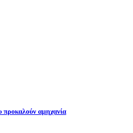
ου προκαλούν αμηχανία