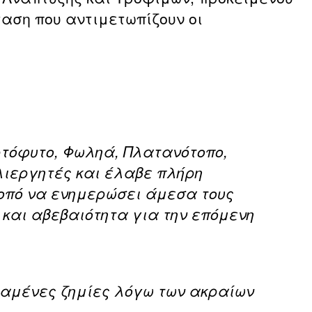
αση που αντιμετωπίζουν οι
ρτόφυτο, Φωληά, Πλατανότοπο,
λιεργητές και έλαβε πλήρη
κοπό να ενημερώσει άμεσα τους
 και αβεβαιότητα για την επόμενη
ταμένες ζημίες λόγω των ακραίων