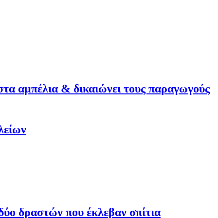
στα αμπέλια & δικαιώνει τους παραγωγούς
λείων
ύο δραστών που έκλεβαν σπίτια