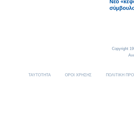
Νέο «κεφ
σύμβουλο
Copyright 1
Αν
ΤΑΥΤΟΤΗΤΑ
ΟΡΟΙ ΧΡΗΣΗΣ
ΠΟΛΙΤΙΚΗ ΠΡ