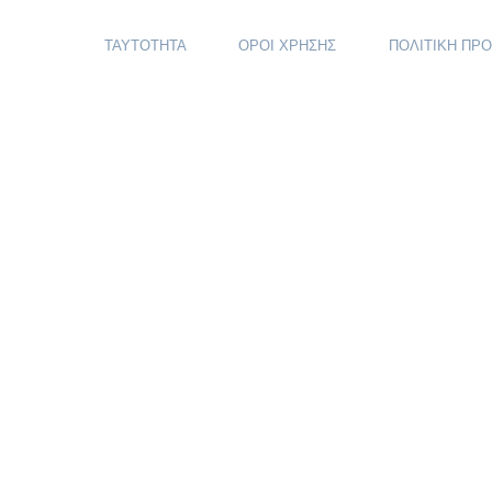
ΤΑΥΤΟΤΗΤΑ
ΟΡΟΙ ΧΡΗΣΗΣ
ΠΟΛΙΤΙΚΗ ΠΡ