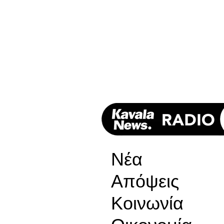
Νέα
Απόψεις
Κοινωνία