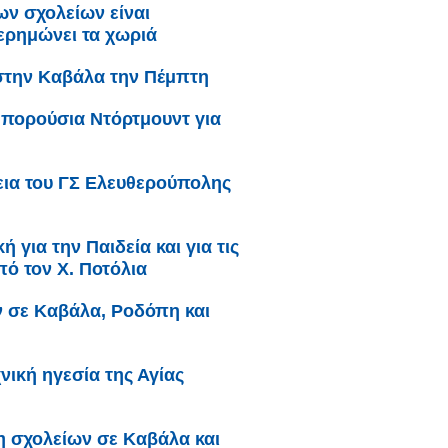
ων σχολείων είναι
 ερημώνει τα χωριά
στην Καβάλα την Πέμπτη
Μπορούσια Ντόρτμουντ για
ια του ΓΣ Ελευθερούπολης
 για την Παιδεία και για τις
ό τον Χ. Ποτόλια
ν σε Καβάλα, Ροδόπη και
νική ηγεσία της Αγίας
η σχολείων σε Καβάλα και