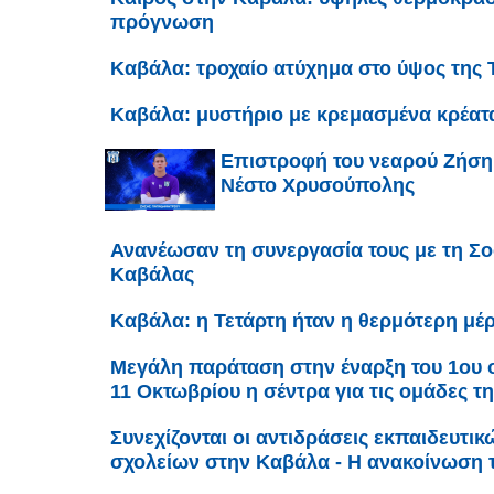
πρόγνωση
Καβάλα: τροχαίο ατύχημα στο ύψος της 
Καβάλα: μυστήριο με κρεμασμένα κρέατ
Επιστροφή του νεαρού Ζήση
Νέστο Χρυσούπολης
Ανανέωσαν τη συνεργασία τους με τη Σο
Καβάλας
Καβάλα: η Τετάρτη ήταν η θερμότερη μέρ
Μεγάλη παράταση στην έναρξη του 1ου ομ
11 Οκτωβρίου η σέντρα για τις ομάδες τ
Συνεχίζονται οι αντιδράσεις εκπαιδευτι
σχολείων στην Καβάλα - Η ανακοίνωση