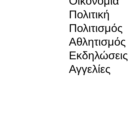
Οικονομία
Πολιτική
Πολιτισμός
Αθλητισμός
Εκδηλώσεις
Αγγελίες