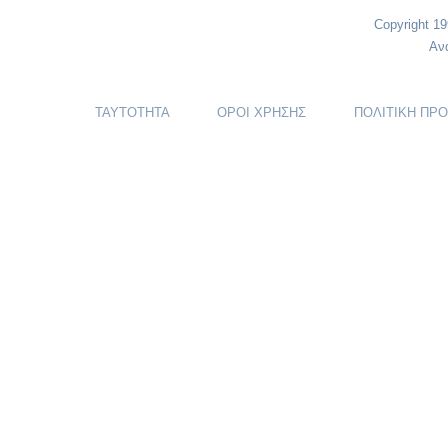
Copyright 1
Αν
ΤΑΥΤΟΤΗΤΑ
ΟΡΟΙ ΧΡΗΣΗΣ
ΠΟΛΙΤΙΚΗ ΠΡ