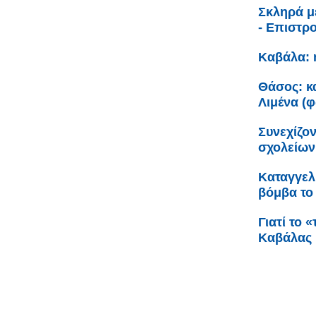
Σκληρά μ
- Επιστρ
Καβάλα: 
Θάσος: κα
Λιμένα (
Συνεχίζον
σχολείων
Καταγγελ
βόμβα το 
Γιατί το 
Καβάλας