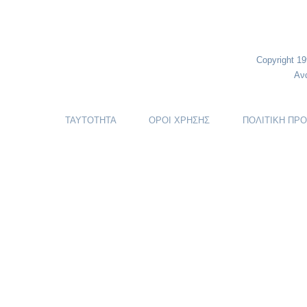
Copyright 1
Αν
ΤΑΥΤΟΤΗΤΑ
ΟΡΟΙ ΧΡΗΣΗΣ
ΠΟΛΙΤΙΚΗ ΠΡ