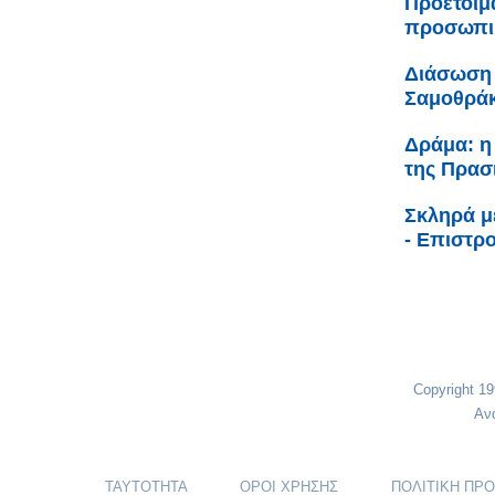
Προετοιμ
προσωπικ
Διάσωση 
Σαμοθρά
Δράμα: η
της Πρασ
Σκληρά μ
- Επιστρ
Copyright 1
Αν
ΤΑΥΤΟΤΗΤΑ
ΟΡΟΙ ΧΡΗΣΗΣ
ΠΟΛΙΤΙΚΗ ΠΡ