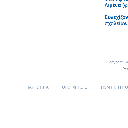
Λιμένα (
Συνεχίζον
σχολείων
Copyright 1
Αν
ΤΑΥΤΟΤΗΤΑ
ΟΡΟΙ ΧΡΗΣΗΣ
ΠΟΛΙΤΙΚΗ ΠΡ