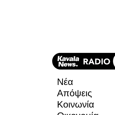
Νέα
Απόψεις
Κοινωνία