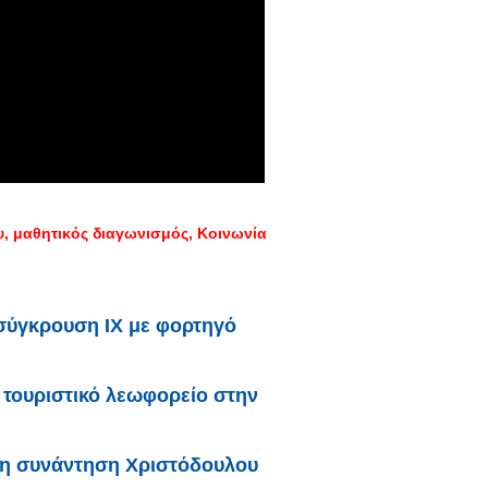
υ
μαθητικός διαγωνισμός
Κοινωνία
σύγκρουση ΙΧ με φορτηγό
τουριστικό λεωφορείο στην
τη συνάντηση Χριστόδουλου