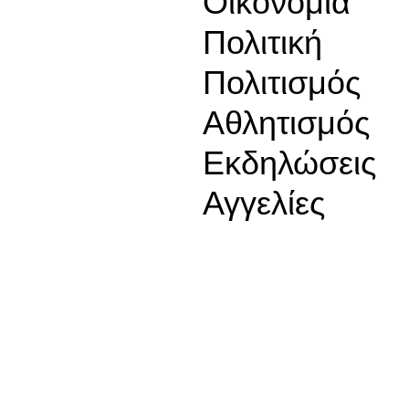
Οικονομία
Πολιτική
Πολιτισμός
Αθλητισμός
Εκδηλώσεις
Αγγελίες