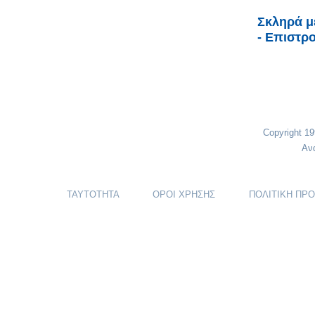
Σκληρά μ
- Επιστρ
Copyright 1
Αν
ΤΑΥΤΟΤΗΤΑ
ΟΡΟΙ ΧΡΗΣΗΣ
ΠΟΛΙΤΙΚΗ ΠΡ