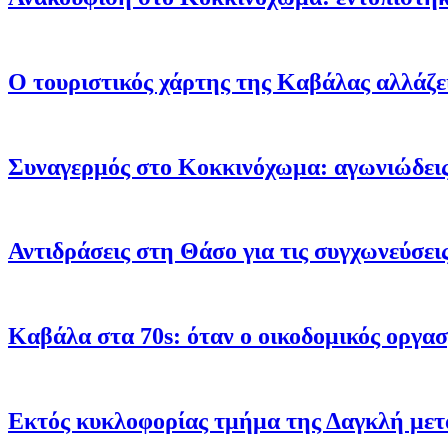
Ο τουριστικός χάρτης της Καβάλας αλλάζει
Συναγερμός στο Κοκκινόχωμα: αγωνιώδεις 
Αντιδράσεις στη Θάσο για τις συγχωνεύσει
Καβάλα στα 70s: όταν ο οικοδομικός οργα
Εκτός κυκλοφορίας τμήμα της Δαγκλή μετ