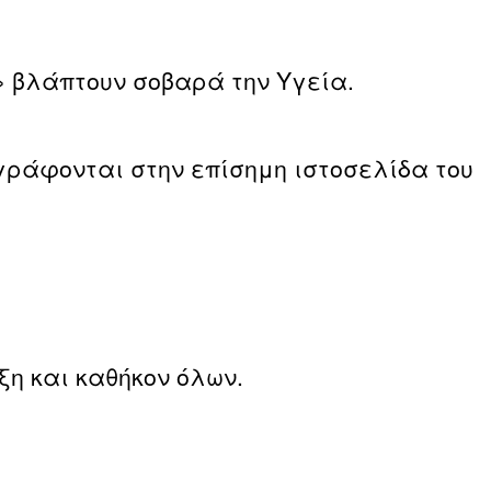
ί» βλάπτουν σοβαρά την Υγεία.
ναγράφονται στην επίσημη ιστοσελίδα του
ξη και καθήκον όλων.