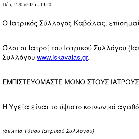
Πέμ, 15/05/2025 - 19:20
Ο Ιατρικός Σύλλογος Καβάλας, επισημαίν
Όλοι οι Ιατροί του Ιατρικού Συλλόγου (Ι
Συλλόγου
www.iskavalas.gr
.
ΕΜΠΙΣΤΕΥΟΜΑΣΤΕ ΜΟΝΟ ΣΤΟΥΣ ΙΑΤΡΟΥΣ 
Η Υγεία είναι το ύψιστο κοινωνικό αγαθό
(δελτίο Τύπου Ιατρικού Συλλόγου)