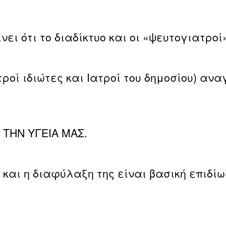
ει ότι το διαδίκτυο και οι «ψευτογιατρο
ατροί ιδιώτες και Ιατροί του δημοσίου) α
ΤΗΝ ΥΓΕΙΑ ΜΑΣ.
 και η διαφύλαξη της είναι βασική επιδίω