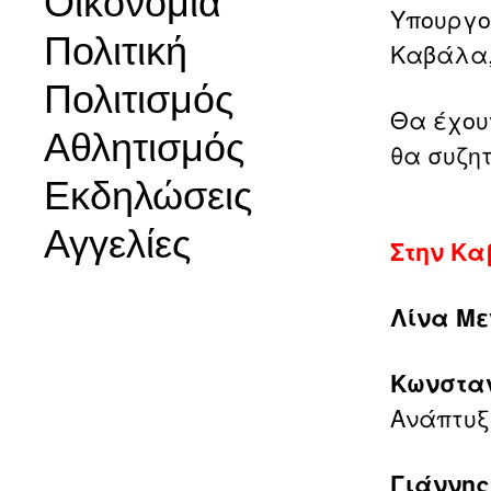
Οικονομία
Υπουργο
Πολιτική
Καβάλα, 
Πολιτισμός
Θα έχου
Αθλητισμός
θα συζη
Εκδηλώσεις
Αγγελίες
Στην Κα
Λίνα Μ
Κωνσταν
Ανάπτυξ
Γιάννης