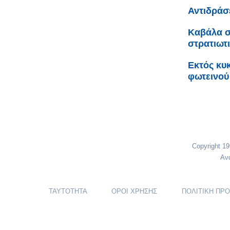
Αντιδράσ
Καβάλα σ
στρατιωτ
Εκτός κυ
φωτεινού
Copyright 1
Αν
ΤΑΥΤΟΤΗΤΑ
ΟΡΟΙ ΧΡΗΣΗΣ
ΠΟΛΙΤΙΚΗ ΠΡ