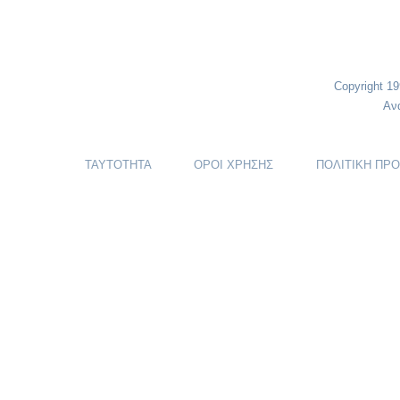
Copyright 1
Αν
ΤΑΥΤΟΤΗΤΑ
ΟΡΟΙ ΧΡΗΣΗΣ
ΠΟΛΙΤΙΚΗ ΠΡ