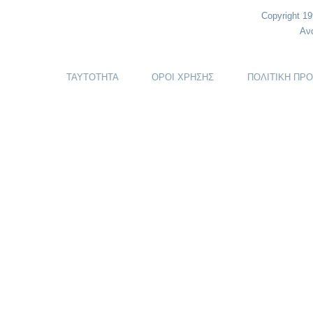
Copyright 1
Αν
ΤΑΥΤΟΤΗΤΑ
ΟΡΟΙ ΧΡΗΣΗΣ
ΠΟΛΙΤΙΚΗ ΠΡ