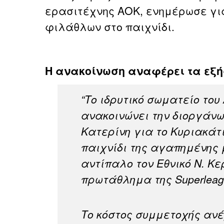
ερασιτέχνης ΑΟΚ, ενημέρωσε για
φιλάθλων στο παιχνίδι.
Η ανακοίνωση αναφέρει τα εξή
“Το ιδρυτικό σωματείο το
ανακοινώνει την διοργάνω
Κατερίνη για το Κυριακάτ
παιχνίδι της αγαπημένης
αντίπαλο τον Εθνικό Ν. Κε
πρωτάθλημα της Superleag
Το κόστος συμμετοχής ανέ