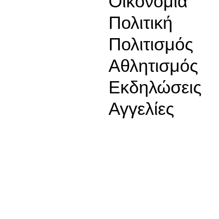
Οικονομία
Πολιτική
Πολιτισμός
Αθλητισμός
Εκδηλώσεις
Αγγελίες