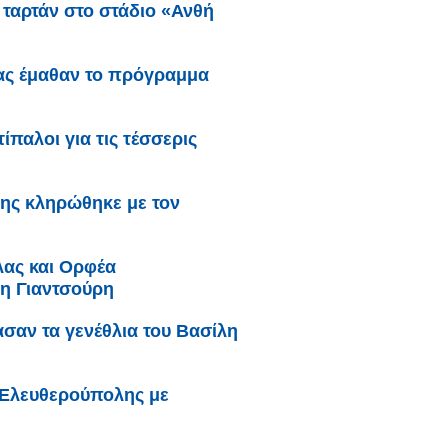
 ταρτάν στο στάδιο «Ανθή
έας έμαθαν το πρόγραμμα
παλοι για τις τέσσερις
ης κληρώθηκε με τον
ας και Ορφέα
ρη Γιαντσούρη
ασαν τα γενέθλια του Βασίλη
 Ελευθερούπολης με