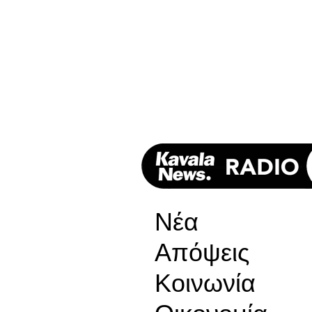
Νέα
Απόψεις
Κοινωνία