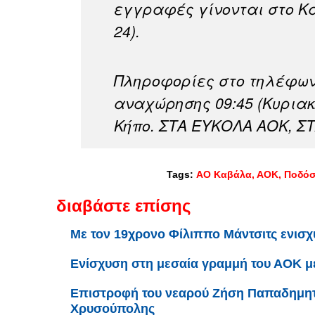
εγγραφές γίνονται στο Κα
24).
Πληροφορίες στο τηλέφων
αναχώρησης 09:45 (Κυριακ
Κήπο. ΣΤΑ ΕΥΚΟΛΑ ΑΟΚ, Σ
Tags:
ΑΟ Καβάλα
ΑΟΚ
Ποδόσ
διαβάστε επίσης
Με τον 19χρονο Φίλιππο Μάντσιτς ενισχ
Ενίσχυση στη μεσαία γραμμή του ΑΟΚ 
Επιστροφή του νεαρού Ζήση Παπαδημητ
Χρυσούπολης