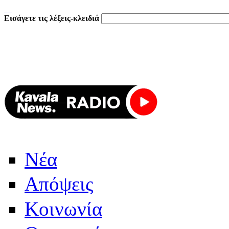
Εισάγετε τις λέξεις-κλειδιά
Νέα
Απόψεις
Κοινωνία