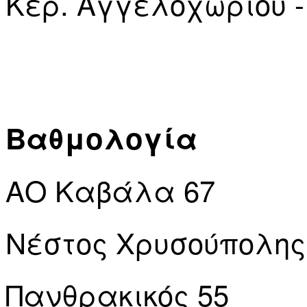
Κερ. Αγγελοχωρίου - 
Βαθμολογία
ΑΟ Καβάλα 67
Νέστος Χρυσούπολης
Πανθρακικός 55