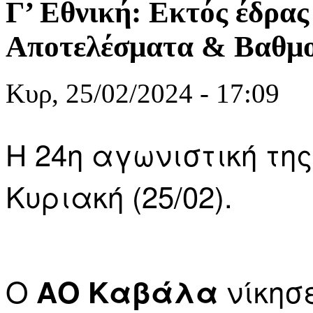
Γ’ Εθνική: Εκτός έδρας
Αποτελέσματα & Βαθμο
Κυρ, 25/02/2024 - 17:09
Η 24η αγωνιστική της
Κυριακή (25/02).
Ο
νίκησε
ΑΟ Καβάλα