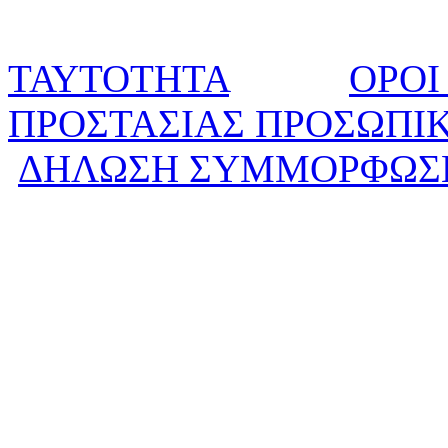
ΤΑΥΤΟΤΗΤΑ
ΟΡΟΙ
ΠΡΟΣΤΑΣΙΑΣ ΠΡΟΣΩΠΙ
ΔΗΛΩΣΗ ΣΥΜΜΟΡΦΩΣ