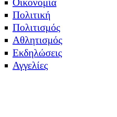
Οικονομία
Πολιτική
Πολιτισμός
Αθλητισμός
Εκδηλώσεις
Αγγελίες