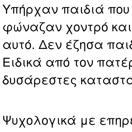
Υπήρχαν παιδιά που 
φώναζαν χοντρό και 
αυτό. Δεν έζησα παιδ
Ειδικά από τον πατέ
δυσάρεστες καταστά
Ψυχολογικά με επηρ