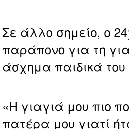
Σε άλλο σημείο, ο 2
παράπονο για τη για
άσχημα παιδικά του 
«Η γιαγιά μου πιο π
πατέρα μου γιατί ήτ