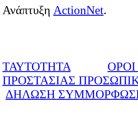
Ανάπτυξη
ActionNet
.
ΤΑΥΤΟΤΗΤΑ
ΟΡΟΙ
ΠΡΟΣΤΑΣΙΑΣ ΠΡΟΣΩΠΙ
ΔΗΛΩΣΗ ΣΥΜΜΟΡΦΩΣ