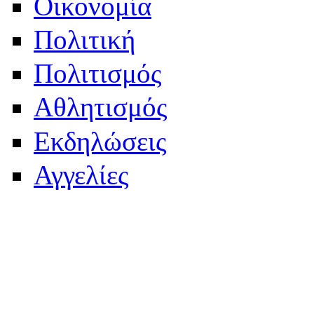
Οικονομία
Πολιτική
Πολιτισμός
Αθλητισμός
Εκδηλώσεις
Αγγελίες