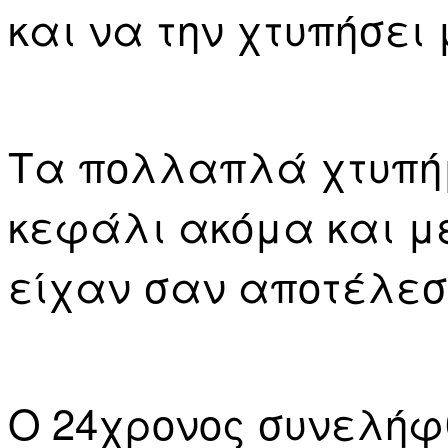
και να την χτυπήσει
Τα πολλαπλά χτυπήμ
κεφάλι ακόμα και με
είχαν σαν αποτέλεσ
Ο 24χρονος συνελήφθ