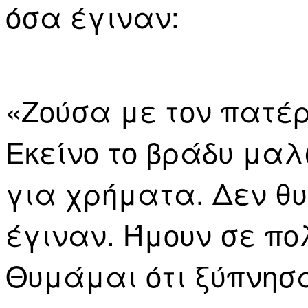
όσα έγιναν:
«Ζούσα με τον πατέρ
Εκείνο το βράδυ μαλ
για χρήματα. Δεν θ
έγιναν. Ήμουν σε πο
Θυμάμαι ότι ξύπνησα