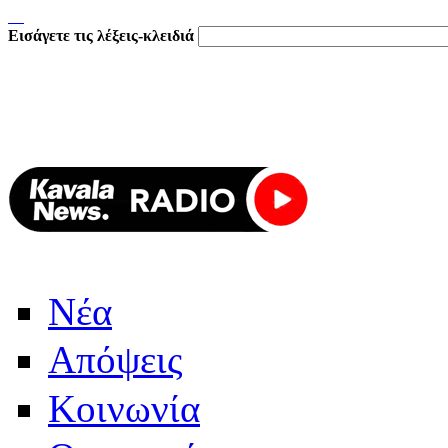
Εισάγετε τις λέξεις-κλειδιά
Νέα
Απόψεις
Κοινωνία