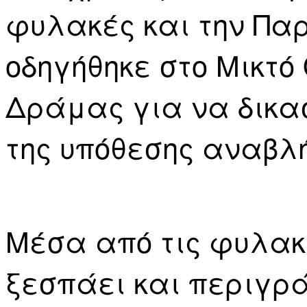
φυλακές και την Παρ
οδηγήθηκε στο Μικτό
Δράμας για να δικασ
της υπόθεσης αναβλή
Μέσα από τις φυλακ
ξεσπάει και περιγρά