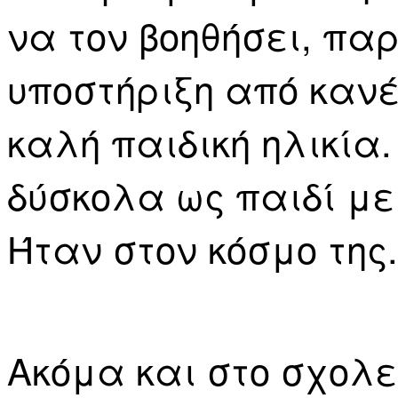
να τον βοηθήσει, πα
υποστήριξη από κανέ
καλή παιδική ηλικία
δύσκολα ως παιδί με 
Ήταν στον κόσμο της.
Ακόμα και στο σχολε