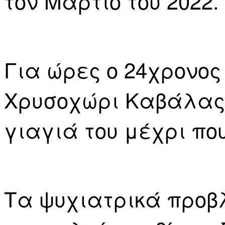
τον Μάρτιο του 2022.
Για ώρες ο 24χρονος
Χρυσοχώρι Καβάλας 
γιαγιά του μέχρι πο
Τα ψυχιατρικά προβ