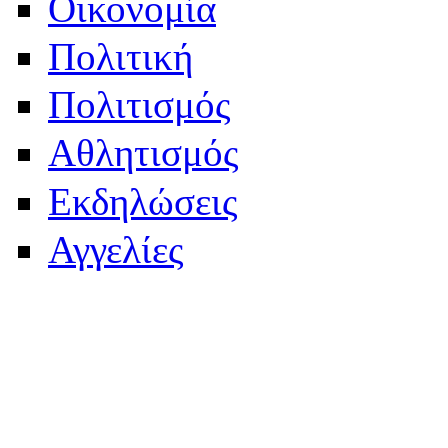
Οικονομία
Πολιτική
Πολιτισμός
Αθλητισμός
Εκδηλώσεις
Αγγελίες