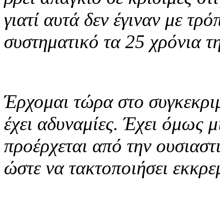
γιατί αυτά δεν έγιναν με τρ
συστηματικό τα 25 χρόνια τ
Έρχομαι τώρα στο συγκεκρι
έχει αδυναμίες. Έχει όμως 
προέρχεται από την ουσιαστ
ώστε να τακτοποιήσει εκκρε