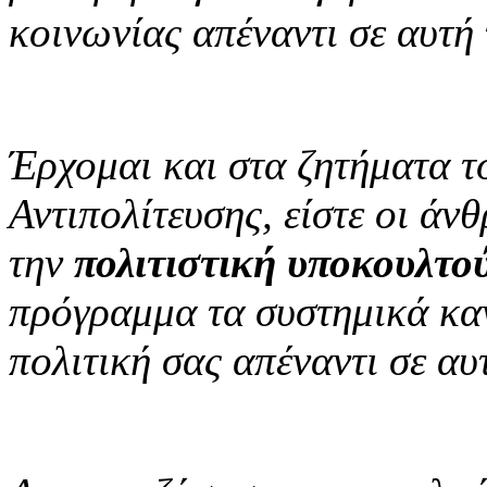
κοινωνίας απέναντι σε αυτή
Έρχομαι και στα ζητήματα το
Αντιπολίτευσης, είστε οι ά
την
πολιτιστική υποκουλτο
πρόγραμμα τα συστημικά κα
πολιτική σας απέναντι σε αυ