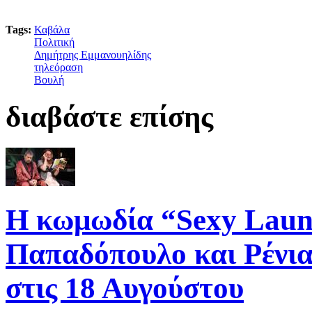
Tags:
Καβάλα
Πολιτική
Δημήτρης Εμμανουηλίδης
τηλεόραση
Βουλή
διαβάστε επίσης
Η κωμωδία “Sexy Laun
Παπαδόπουλο και Ρένια
στις 18 Αυγούστου