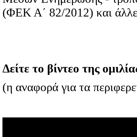
(ΦΕΚ Α΄ 82/2012) και άλλες
Δείτε το βίντεο της ομιλία
(η αναφορά για τα περιφερει