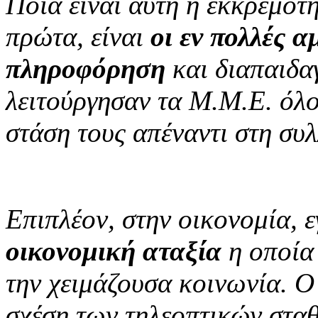
Ποια είναι αυτή η εκκρεμότ
πρώτα, είναι
οι εν πολλές 
πληροφόρηση
και διαπαιδα
λειτούργησαν τα Μ.Μ.Ε. όλο
στάση τους απέναντι στη συ
Επιπλέον, στην οικονομία, ε
οικονομική αταξία
η οποία 
την χειμάζουσα κοινωνία. 
σχέση των τηλεοπτικών σταθ