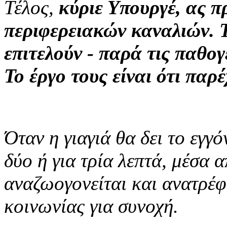
Τέλος,
κύριε Υπουργέ, ας π
περιφερειακών καναλιών. 
επιτελούν - παρά τις παθογ
Το έργο τους είναι ότι παρ
Όταν η γιαγιά θα δει το εγγό
δύο ή για τρία λεπτά, μέσα 
αναζωογονείται και ανατρέφ
κοινωνίας για συνοχή.