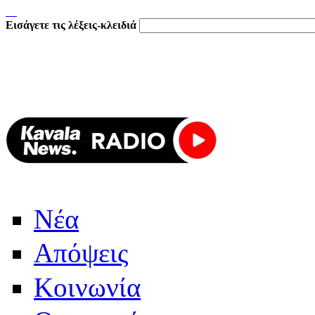
Εισάγετε τις λέξεις-κλειδιά
Νέα
Απόψεις
Κοινωνία