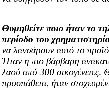
Θυμηθείτε ποιο ήταν το τ
περίοδο του χρηματιστηρί
να λανσάρουν αυτό το προϊόν
Ήταν η πιο βάρβαρη ανακατ
λαού από 300 οικογένειες. 
προσπάθεια, ήταν στοχευμέν