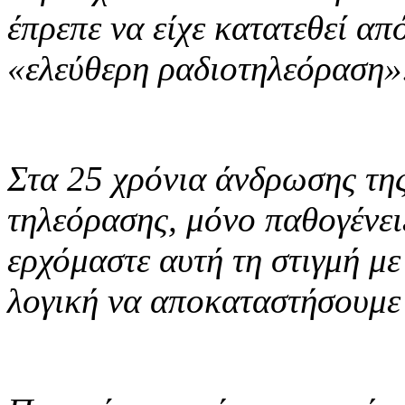
έπρεπε να είχε κατατεθεί απ
«ελεύθερη ραδιοτηλεόραση»
Στα 25 χρόνια άνδρωσης τη
τηλεόρασης, μόνο παθογένει
ερχόμαστε αυτή τη στιγμή μ
λογική να αποκαταστήσουμε