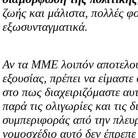
ζωής και μάλιστα, πολλές φ
εξωσυνταγματικά.
Αν τα ΜΜΕ λοιπόν αποτελούν
εξουσίας, πρέπει να είμαστε
στο πως διαχειριζόμαστε αυτ
παρά τις ολιγωρίες και τις 
συμπεριφοράς από την πλευρ
νομοσχέδιο αυτό δεν έπρεπε 