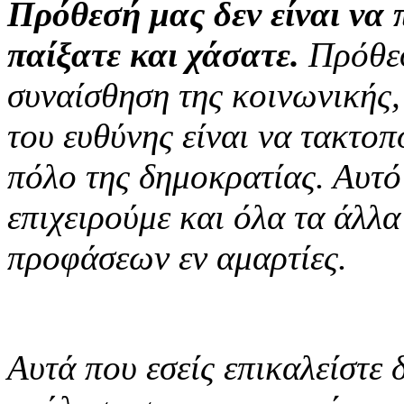
Πρόθεσή μας δεν είναι να 
παίξατε και χάσατε.
Πρόθεσ
συναίσθηση της κοινωνικής, 
του ευθύνης είναι να τακτοπ
πόλο της δημοκρατίας. Αυτό
επιχειρούμε και όλα τα άλλ
προφάσεων εν αμαρτίες.
Αυτά που εσείς επικαλείστε δ