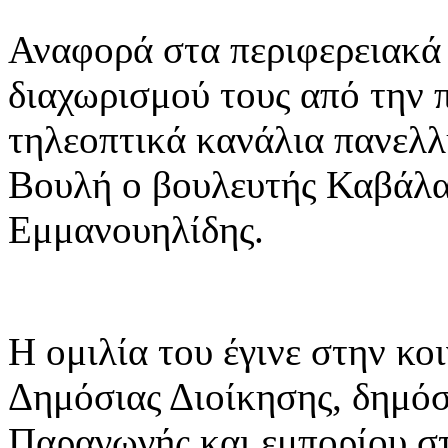
Αναφορά στα περιφερειακά 
διαχωρισμού τους από την π
τηλεοπτικά κανάλια πανελλή
Βουλή ο βουλευτής Καβάλα
Εμμανουηλίδης.
Η ομιλία του έγινε στην κ
Δημόσιας Διοίκησης, δημόσι
Παραγωγής και εμπορίου στ