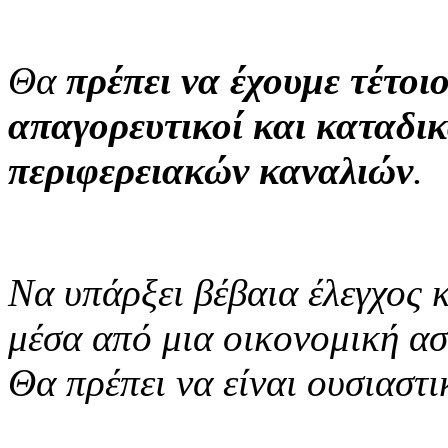
Θα
πρέπει να έχουμε τέτοι
απαγορευτικοί και καταδικ
περιφερειακών καναλιών
.
Να υπάρξει βέβαια έλεγχος 
μέσα από μια οικονομική ασ
Θα πρέπει να είναι ουσιαστ