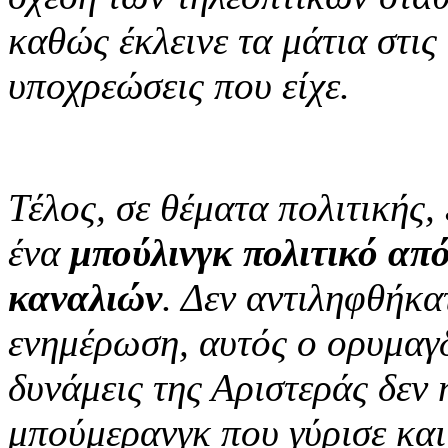
καθώς έκλεινε τα μάτια στις
υποχρεώσεις που είχε.
Τέλος, σε θέματα πολιτικής,
ένα
μπούλινγκ πολιτικό απ
καναλιών
. Δεν αντιληφθήκα
ενημέρωση, αυτός ο ορυμαγδ
δυνάμεις της Αριστεράς δεν 
μπούμερανγκ που γύρισε και