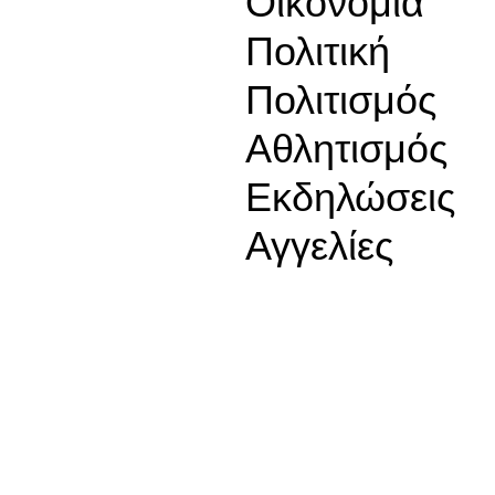
Οικονομία
Πολιτική
Πολιτισμός
Αθλητισμός
Εκδηλώσεις
Αγγελίες