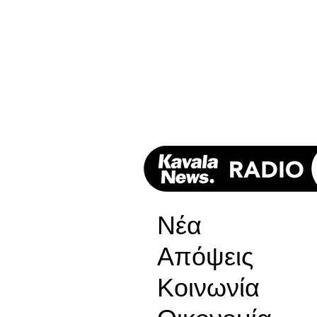
Νέα
Απόψεις
Κοινωνία