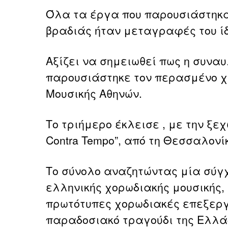
Όλα τα έργα που παρουσιάστηκα
βραδιάς ήταν μεταγραφές του ίδ
Αξίζει να σημειωθεί πως η συναυλ
παρουσιάστηκε τον περασμένο 
Μουσικής Αθηνών.
Το τριήμερο έκλεισε , με την ξε
Contra Tempo”, από τη Θεσσαλονί
Το σύνολο αναζητώντας μία σύγ
ελληνικής χορωδιακής μουσικής,
πρωτότυπες χορωδιακές επεξεργ
παραδοσιακό τραγούδι της Ελλά