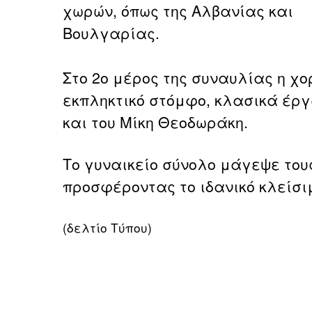
χωρών, όπως της Αλβανίας και
Βουλγαρίας.
Στο 2ο μέρος της συναυλίας η χ
εκπληκτικό στόμφο, κλασικά έργ
και του Μίκη Θεοδωράκη.
Το γυναικείο σύνολο μάγεψε το
προσφέροντας το ιδανικό κλείσιμ
(δελτίο Τύπου)