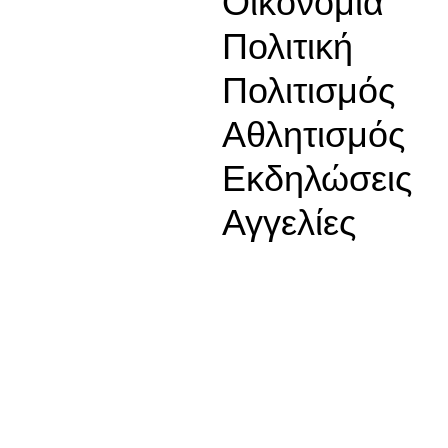
Οικονομία
Πολιτική
Πολιτισμός
Αθλητισμός
Εκδηλώσεις
Αγγελίες