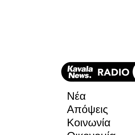
Νέα
Απόψεις
Κοινωνία